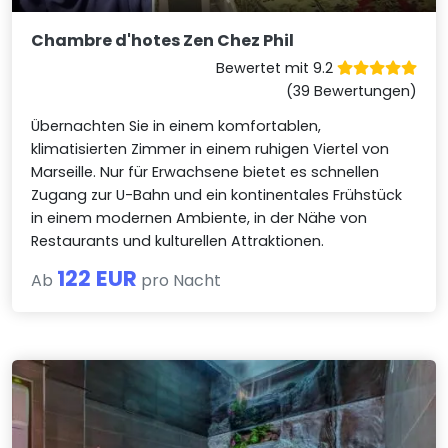
Chambre d'hotes Zen Chez Phil
Bewertet mit 9.2
(39 Bewertungen)
Übernachten Sie in einem komfortablen,
klimatisierten Zimmer in einem ruhigen Viertel von
Marseille. Nur für Erwachsene bietet es schnellen
Zugang zur U-Bahn und ein kontinentales Frühstück
in einem modernen Ambiente, in der Nähe von
Restaurants und kulturellen Attraktionen.
122 EUR
Ab
pro Nacht