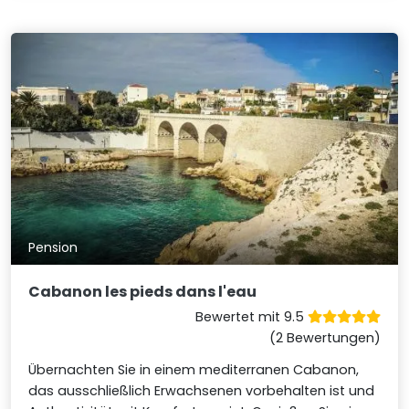
Pension
Cabanon les pieds dans l'eau
Bewertet mit 9.5
(2 Bewertungen)
Übernachten Sie in einem mediterranen Cabanon,
das ausschließlich Erwachsenen vorbehalten ist und