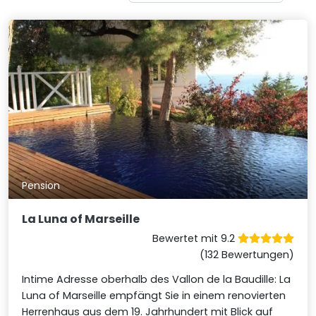
Pension
La Luna of Marseille
Bewertet mit 9.2
(132 Bewertungen)
Intime Adresse oberhalb des Vallon de la Baudille: La
Luna of Marseille empfängt Sie in einem renovierten
Herrenhaus aus dem 19. Jahrhundert mit Blick auf