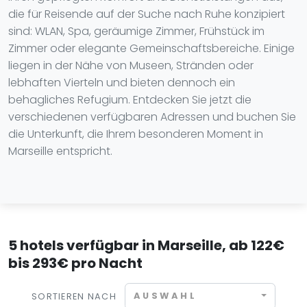
die für Reisende auf der Suche nach Ruhe konzipiert
sind: WLAN, Spa, geräumige Zimmer, Frühstück im
Zimmer oder elegante Gemeinschaftsbereiche. Einige
liegen in der Nähe von Museen, Stränden oder
lebhaften Vierteln und bieten dennoch ein
behagliches Refugium. Entdecken Sie jetzt die
verschiedenen verfügbaren Adressen und buchen Sie
die Unterkunft, die Ihrem besonderen Moment in
Marseille entspricht.
5 hotels verfügbar in Marseille, ab 122€
bis 293€ pro Nacht
AUSWAHL
SORTIEREN NACH