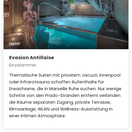
Hotel
Evasion Antillaise
Einzelzimmer
Thematische Suiten mit privatem Jacuzzi, Innenpool
oder Infrarotsauna schaffen Aufenthalte für
Erwachsene, die in Marseille Ruhe suchen. Nur wenige
Schritte von den Prado-Stränden entfernt verbinden
die Räume separaten Zugang, private Terrasse,
Klimaanlage, WLAN und Wellness-Ausstattung in
einer intimen Atmosphäre.