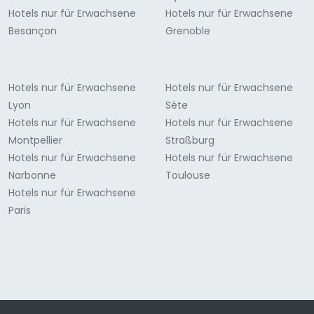
Hotels nur für Erwachsene
Hotels nur für Erwachsene
Besançon
Grenoble
Hotels nur für Erwachsene
Hotels nur für Erwachsene
Lyon
Sète
Hotels nur für Erwachsene
Hotels nur für Erwachsene
Montpellier
Straßburg
Hotels nur für Erwachsene
Hotels nur für Erwachsene
Narbonne
Toulouse
Hotels nur für Erwachsene
Paris