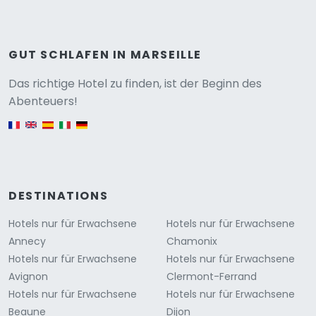
GUT SCHLAFEN IN MARSEILLE
Versione
Das richtige Hotel zu finden, ist der Beginn des
Abenteuers!
English version
DESTINATIONS
Hotels nur für Erwachsene
Hotels nur für Erwachsene
Annecy
Chamonix
Hotels nur für Erwachsene
Hotels nur für Erwachsene
Avignon
Clermont-Ferrand
Hotels nur für Erwachsene
Hotels nur für Erwachsene
Beaune
Dijon