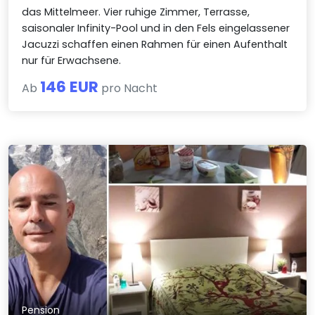
das Mittelmeer. Vier ruhige Zimmer, Terrasse,
saisonaler Infinity-Pool und in den Fels eingelassener
Jacuzzi schaffen einen Rahmen für einen Aufenthalt
nur für Erwachsene.
146 EUR
Ab
pro Nacht
Pension