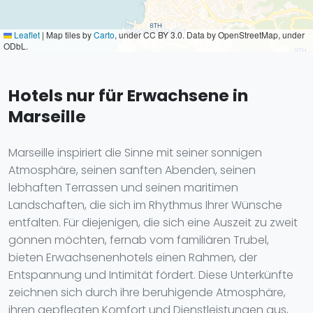
Leaflet
|
Map tiles by
Carto
, under CC BY 3.0. Data by OpenStreetMap, under
ODbL.
Hotels nur für Erwachsene in
Marseille
Marseille inspiriert die Sinne mit seiner sonnigen
Atmosphäre, seinen sanften Abenden, seinen
lebhaften Terrassen und seinen maritimen
Landschaften, die sich im Rhythmus Ihrer Wünsche
entfalten. Für diejenigen, die sich eine Auszeit zu zweit
gönnen möchten, fernab vom familiären Trubel,
bieten Erwachsenenhotels einen Rahmen, der
Entspannung und Intimität fördert. Diese Unterkünfte
zeichnen sich durch ihre beruhigende Atmosphäre,
ihren gepflegten Komfort und Dienstleistungen aus,