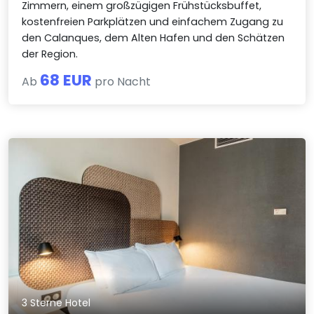
Zimmern, einem großzügigen Frühstücksbuffet,
kostenfreien Parkplätzen und einfachem Zugang zu
den Calanques, dem Alten Hafen und den Schätzen
der Region.
68 EUR
Ab
pro Nacht
3 Sterne Hotel