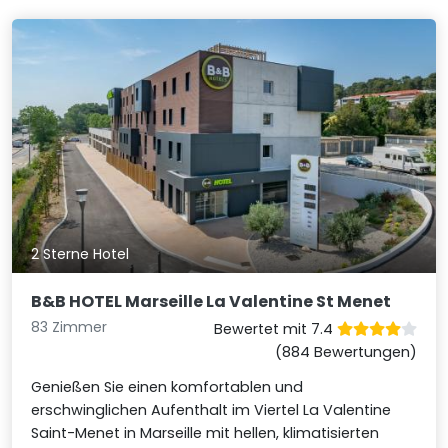
2 Sterne Hotel
B&B HOTEL Marseille La Valentine St Menet
83 Zimmer
Bewertet mit 7.4
(884 Bewertungen)
Genießen Sie einen komfortablen und
erschwinglichen Aufenthalt im Viertel La Valentine
Saint-Menet in Marseille mit hellen, klimatisierten