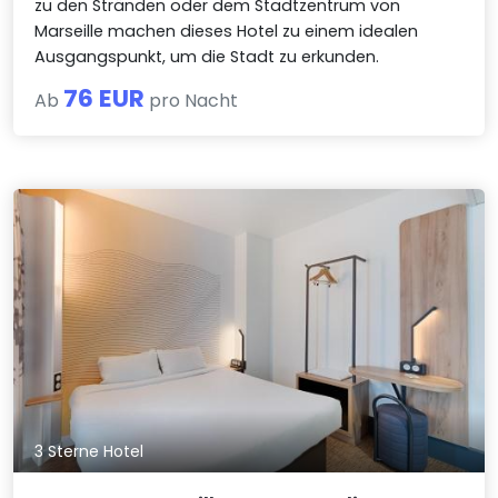
zu den Stränden oder dem Stadtzentrum von
Marseille machen dieses Hotel zu einem idealen
Ausgangspunkt, um die Stadt zu erkunden.
76 EUR
Ab
pro Nacht
3 Sterne Hotel