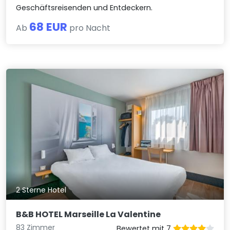
Geschäftsreisenden und Entdeckern.
68 EUR
Ab
pro Nacht
2 Sterne Hotel
B&B HOTEL Marseille La Valentine
83 Zimmer
Bewertet mit 7