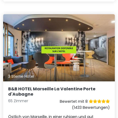
3 Sterne Hotel
B&B HOTEL Marseille La Valentine Porte
d'Aubagne
65 Zimmer
Bewertet mit 8
(1433 Bewertungen)
Östlich von Marseille, in einer ruhigen und gut