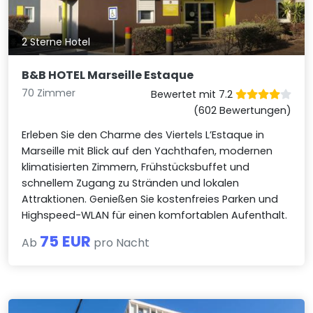
2 Sterne Hotel
B&B HOTEL Marseille Estaque
70 Zimmer
Bewertet mit 7.2
(602 Bewertungen)
Erleben Sie den Charme des Viertels L’Estaque in
Marseille mit Blick auf den Yachthafen, modernen
klimatisierten Zimmern, Frühstücksbuffet und
schnellem Zugang zu Stränden und lokalen
Attraktionen. Genießen Sie kostenfreies Parken und
Highspeed-WLAN für einen komfortablen Aufenthalt.
75 EUR
Ab
pro Nacht