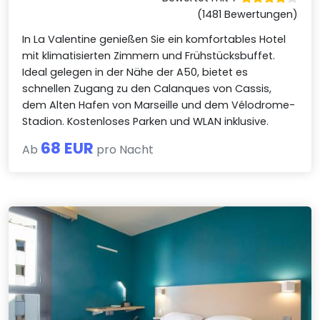
(1481 Bewertungen)
In La Valentine genießen Sie ein komfortables Hotel
mit klimatisierten Zimmern und Frühstücksbuffet.
Ideal gelegen in der Nähe der A50, bietet es
schnellen Zugang zu den Calanques von Cassis,
dem Alten Hafen von Marseille und dem Vélodrome-
Stadion. Kostenloses Parken und WLAN inklusive.
68 EUR
Ab
pro Nacht