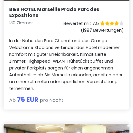
B&B HOTEL Marseille Prado Parc des
Expositions
130 Zimmer
Bewertet mit 7.5
(1997 Bewertungen)
In der Nähe des Parc Chanot und des Orange
Vélodrome Stadions verbindet das Hotel modernen
Komfort mit guter Erreichbarkeit. Klimatisierte
Zimmer, Highspeed-WLAN, Frühstücksbuffet und
privater Parkplatz sorgen für einen angenehmen
Aufenthalt – ob Sie Marseille erkunden, arbeiten oder
an einer kulturellen oder sportlichen Veranstaltung
teilnehmen.
75 EUR
Ab
pro Nacht