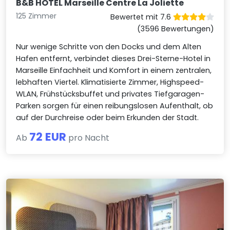
B&B HOTEL Marseille Centre La Joliette
125 Zimmer
Bewertet mit 7.6
(3596 Bewertungen)
Nur wenige Schritte von den Docks und dem Alten
Hafen entfernt, verbindet dieses Drei-Sterne-Hotel in
Marseille Einfachheit und Komfort in einem zentralen,
lebhaften Viertel. Klimatisierte Zimmer, Highspeed-
WLAN, Frühstücksbuffet und privates Tiefgaragen-
Parken sorgen für einen reibungslosen Aufenthalt, ob
auf der Durchreise oder beim Erkunden der Stadt.
72 EUR
Ab
pro Nacht