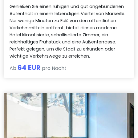
Genießen Sie einen ruhigen und gut angebundenen
Aufenthalt in einem lebendigen Viertel von Marseille.
Nur wenige Minuten zu Fuß von den öffentlichen
Verkehrsmitteln entfernt, bietet dieses moderne
Hotel klimatisierte, schallisolierte Zimmer, ein
reichhaltiges Frühstück und eine Außenterrasse.
Perfekt gelegen, um die Stadt zu erkunden oder
wichtige Verkehrswege zu erreichen.
64 EUR
Ab
pro Nacht