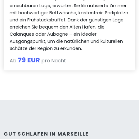
erreichbaren Lage, erwarten Sie klimatisierte Zimmer
mit hochwertiger Bettwäsche, kostenfreie Parkplätze
und ein Frühstücksbuffet. Dank der günstigen Lage
erreichen Sie bequem den Alten Hafen, die
Calanques oder Aubagne – ein idealer
Ausgangspunkt, um die natürlichen und kulturellen
Schätze der Region zu erkunden.
79 EUR
Ab
pro Nacht
GUT SCHLAFEN IN MARSEILLE