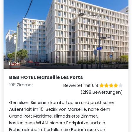
Hotel
B&B HOTEL Marseille Les Ports
108 Zimmer
Bewertet mit 6.8
(2198 Bewertungen)
Genießen Sie einen komfortablen und praktischen
Aufenthalt im 15. Bezirk von Marseille, nahe dem
Grand Port Maritime. Klimatisierte Zimmer,
kostenloses WLAN, sichere Parkplätze und ein
Frühstücksbuffet erfüllen die Bedürfnisse von