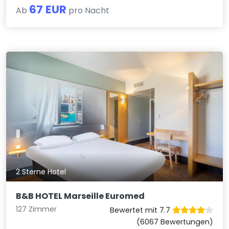
67 EUR
Ab
pro Nacht
2 Sterne Hotel
B&B HOTEL Marseille Euromed
127 Zimmer
Bewertet mit 7.7
(6067 Bewertungen)