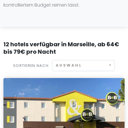
kontrolliertem Budget reimen lässt.
12 hotels verfügbar in Marseille, ab 64€
bis 79€ pro Nacht
AUSWAHL
SORTIEREN NACH