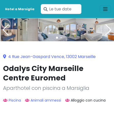
Inserisci
Hotel a Marsiglia
le
tue
date
4 Rue Jean-Gaspard Vence, 13002 Marseille
Odalys City Marseille
Centre Euromed
Aparthotel con piscina a Marsiglia
Piscina
Animali ammessi
Alloggio con cucina