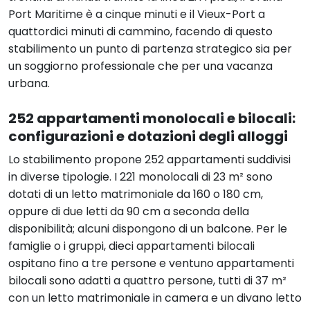
Port Maritime è a cinque minuti e il Vieux-Port a
quattordici minuti di cammino, facendo di questo
stabilimento un punto di partenza strategico sia per
un soggiorno professionale che per una vacanza
urbana.
252 appartamenti monolocali e bilocali:
configurazioni e dotazioni degli alloggi
Lo stabilimento propone 252 appartamenti suddivisi
in diverse tipologie. I 221 monolocali di 23 m² sono
dotati di un letto matrimoniale da 160 o 180 cm,
oppure di due letti da 90 cm a seconda della
disponibilità; alcuni dispongono di un balcone. Per le
famiglie o i gruppi, dieci appartamenti bilocali
ospitano fino a tre persone e ventuno appartamenti
bilocali sono adatti a quattro persone, tutti di 37 m²
con un letto matrimoniale in camera e un divano letto