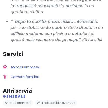
la tranquillità nonostante la posizione in un
quartiere d'affari
Il rapporto qualità-prezzo risulta interessante
per uno stabilimento quattro stelle situato in un
edificio moderno con piscina e dotazioni di
qualità nelle vicinanze dei principali siti turistici
Servizi
Animali ammessi
Camere familiari
Altri servizi
GENERALE
Animali ammessi
Wi-Fi disponibile ovunque