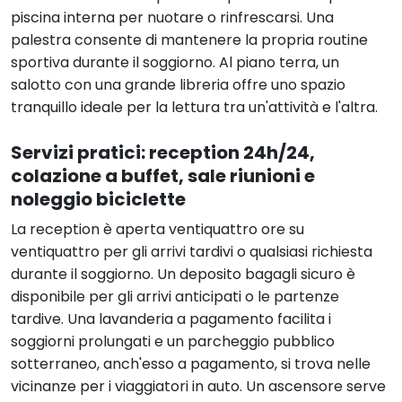
piscina interna per nuotare o rinfrescarsi. Una
palestra consente di mantenere la propria routine
sportiva durante il soggiorno. Al piano terra, un
salotto con una grande libreria offre uno spazio
tranquillo ideale per la lettura tra un'attività e l'altra.
Servizi pratici: reception 24h/24,
colazione a buffet, sale riunioni e
noleggio biciclette
La reception è aperta ventiquattro ore su
ventiquattro per gli arrivi tardivi o qualsiasi richiesta
durante il soggiorno. Un deposito bagagli sicuro è
disponibile per gli arrivi anticipati o le partenze
tardive. Una lavanderia a pagamento facilita i
soggiorni prolungati e un parcheggio pubblico
sotterraneo, anch'esso a pagamento, si trova nelle
vicinanze per i viaggiatori in auto. Un ascensore serve