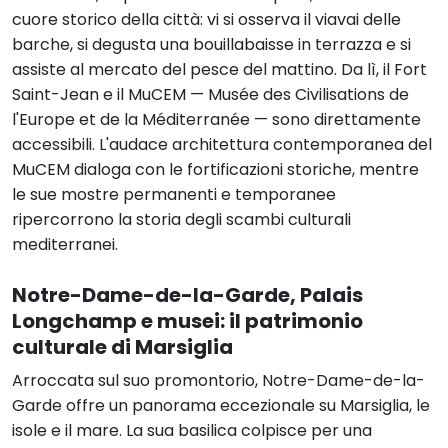
cuore storico della città: vi si osserva il viavai delle
barche, si degusta una bouillabaisse in terrazza e si
assiste al mercato del pesce del mattino. Da lì, il Fort
Saint-Jean e il MuCEM — Musée des Civilisations de
l'Europe et de la Méditerranée — sono direttamente
accessibili. L'audace architettura contemporanea del
MuCEM dialoga con le fortificazioni storiche, mentre
le sue mostre permanenti e temporanee
ripercorrono la storia degli scambi culturali
mediterranei.
Notre-Dame-de-la-Garde, Palais
Longchamp e musei: il patrimonio
culturale di Marsiglia
Arroccata sul suo promontorio, Notre-Dame-de-la-
Garde offre un panorama eccezionale su Marsiglia, le
isole e il mare. La sua basilica colpisce per una