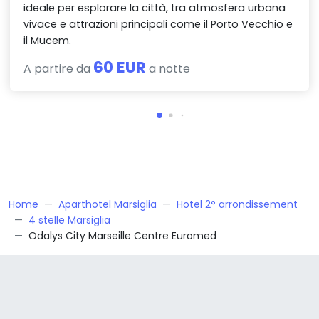
ideale per esplorare la città, tra atmosfera urbana
vivace e attrazioni principali come il Porto Vecchio e
il Mucem.
60 EUR
A partire da
a notte
Home
Aparthotel Marsiglia
Hotel 2° arrondissement
4 stelle Marsiglia
Odalys City Marseille Centre Euromed