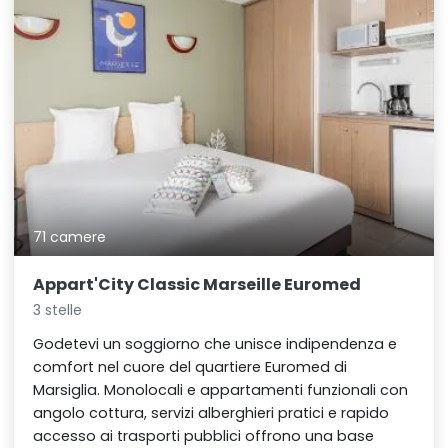
71 camere
Appart'City Classic Marseille Euromed
3 stelle
Godetevi un soggiorno che unisce indipendenza e
comfort nel cuore del quartiere Euromed di
Marsiglia. Monolocali e appartamenti funzionali con
angolo cottura, servizi alberghieri pratici e rapido
accesso ai trasporti pubblici offrono una base