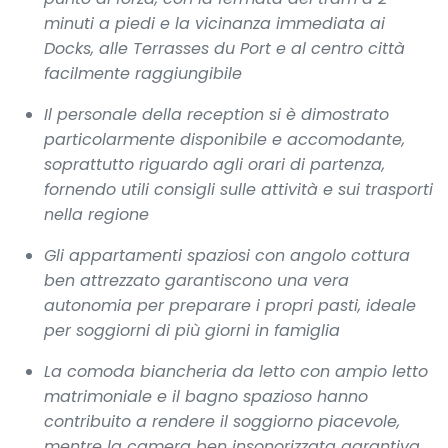
minuti a piedi e la vicinanza immediata ai
Docks, alle Terrasses du Port e al centro città
facilmente raggiungibile
Il personale della reception si è dimostrato
particolarmente disponibile e accomodante,
soprattutto riguardo agli orari di partenza,
fornendo utili consigli sulle attività e sui trasporti
nella regione
Gli appartamenti spaziosi con angolo cottura
ben attrezzato garantiscono una vera
autonomia per preparare i propri pasti, ideale
per soggiorni di più giorni in famiglia
La comoda biancheria da letto con ampio letto
matrimoniale e il bagno spazioso hanno
contribuito a rendere il soggiorno piacevole,
mentre la camera ben insonorizzata garantiva