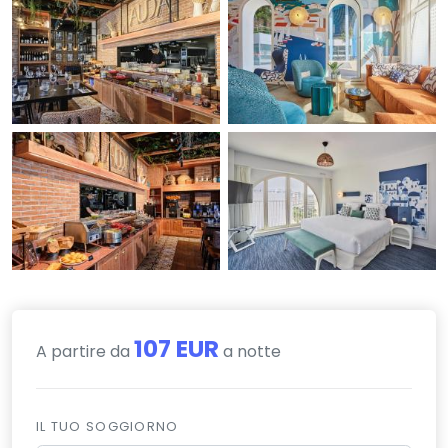
107 EUR
A partire da
a notte
IL TUO SOGGIORNO