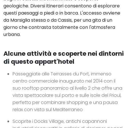
geologiche. Diversi itinerari consentono di esplorare
questi paesaggi a piedi o in barca. L'accesso avviene
da Marsiglia stessa o da Cassis, per una gita di un
giorno che contrasta totalmente con l'atmosfera
urbana.
Alcune attività e scoperte nei dintorni
di questo appart'hotel
Passeggiate alle Terrasses du Port, immenso
centro commerciale inaugurato nel 2014 con il
suo rooftop panoramico al livello 2 che offre una
vista spettacolare sul porto e sulle isole del Frioul,
perfetto per combinare shopping e una pausa
relax con vista sul Mediterraneo
Scoprite i Docks Village, antichi capannoni