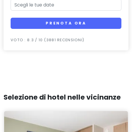
PRENOTA ORA
VOTO : 8.3 / 10 (3881 RECENSIONI)
Selezione di hotel nelle vicinanze