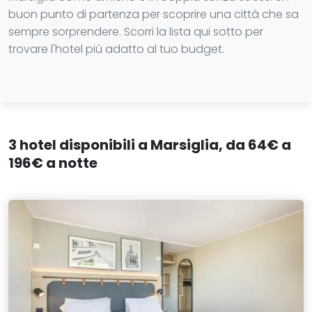
buon punto di partenza per scoprire una città che sa
sempre sorprendere. Scorri la lista qui sotto per
trovare l'hotel più adatto al tuo budget.
3 hotel disponibili a Marsiglia, da 64€ a
196€ a notte