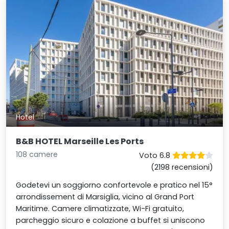
Hotel
B&B HOTEL Marseille Les Ports
108 camere
Voto 6.8
(2198 recensioni)
Godetevi un soggiorno confortevole e pratico nel 15°
arrondissement di Marsiglia, vicino al Grand Port
Maritime. Camere climatizzate, Wi-Fi gratuito,
parcheggio sicuro e colazione a buffet si uniscono