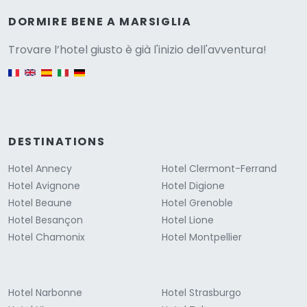
Versione
DORMIRE BENE A MARSIGLIA
Trovare l’hotel giusto è già l'inizio dell'avventura!
English version
DESTINATIONS
Hotel Annecy
Hotel Clermont-Ferrand
Hotel Avignone
Hotel Digione
Hotel Beaune
Hotel Grenoble
Hotel Besançon
Hotel Lione
Hotel Chamonix
Hotel Montpellier
Hotel Narbonne
Hotel Strasburgo