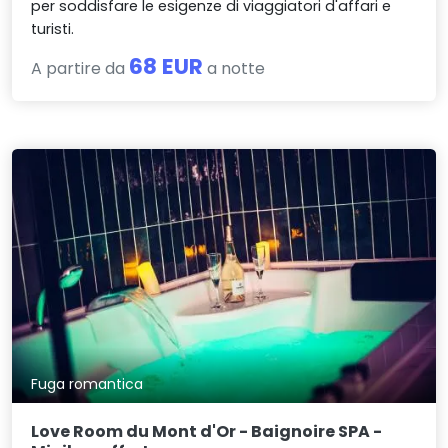
per soddisfare le esigenze di viaggiatori d'affari e
turisti.
68 EUR
A partire da
a notte
Fuga romantica
Love Room du Mont d'Or - Baignoire SPA -