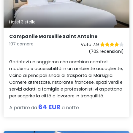
Hotel 3 stelle
Campanile Marseille Saint Antoine
107 camere
Voto 7.9
(702 recensioni)
Godetevi un soggiorno che combina comfort
moderno e accessibilità in un ambiente accogliente,
vicino ai principali snodi di trasporto di Marsiglia.
Camere attrezzate, ristorante francese, spazi verdi e
servizi adatti a famiglie e professionisti vi aspettano
per scoprire la città o lavorare in tranquillità.
64 EUR
A partire da
a notte