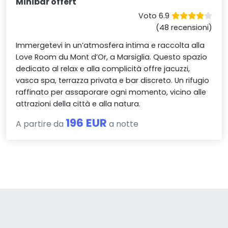
Minibar offert
Voto 6.9
(48 recensioni)
Immergetevi in un’atmosfera intima e raccolta alla
Love Room du Mont d’Or, a Marsiglia. Questo spazio
dedicato al relax e alla complicità offre jacuzzi,
vasca spa, terrazza privata e bar discreto. Un rifugio
raffinato per assaporare ogni momento, vicino alle
attrazioni della città e alla natura.
196 EUR
A partire da
a notte