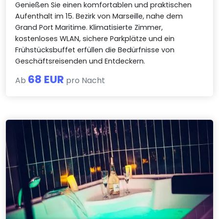
Genießen Sie einen komfortablen und praktischen
Aufenthalt im 15. Bezirk von Marseille, nahe dem
Grand Port Maritime. Klimatisierte Zimmer,
kostenloses WLAN, sichere Parkplätze und ein
Frühstücksbuffet erfüllen die Bedürfnisse von
Geschäftsreisenden und Entdeckern.
68 EUR
Ab
pro Nacht