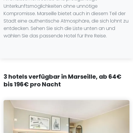
Unterkunftsmöglichkeiten ohne unnötige
Kompromisse. Marseille bietet auch in diesem Teil der
Stadt eine authentische Atmosphäre, die sich lohnt zu
entdecken. Sehen Sie sich die Liste unten an und
wählen Sie das passende Hotel für Ihre Reise.
3 hotels verfügbar in Marseille, ab 64€
bis 196€ pro Nacht