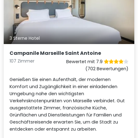
3 Sterne Hotel
Campanile Marseille Saint Antoine
107 Zimmer
Bewertet mit 7.9
(702 Bewertungen)
Genießen Sie einen Aufenthalt, der modernen
Komfort und Zugänglichkeit in einer einladenden
Umgebung nahe den wichtigsten
Verkehrsknotenpunkten von Marseille verbindet. Gut
ausgestattete Zimmer, französische Küche,
Grünflächen und Dienstleistungen für Familien und
Geschäftsreisende erwarten Sie, um die Stadt zu
entdecken oder entspannt zu arbeiten.