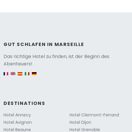
GUT SCHLAFEN IN MARSEILLE
Versione
Das richtige Hotel zu finden, ist der Beginn des
Abenteuers!
English version
DESTINATIONS
Hotel Annecy
Hotel Clermont-Ferrand
Hotel Avignon
Hotel Dijon
Hotel Beaune
Hotel Grenoble