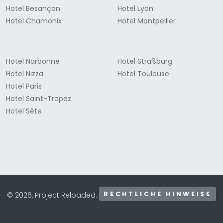
Hotel Besançon
Hotel Lyon
Hotel Chamonix
Hotel Montpellier
Hotel Narbonne
Hotel Straßburg
Hotel Nizza
Hotel Toulouse
Hotel Paris
Hotel Saint-Tropez
Hotel Sète
RECHTLICHE HINWEISE
© 2026, Project Reloaded.