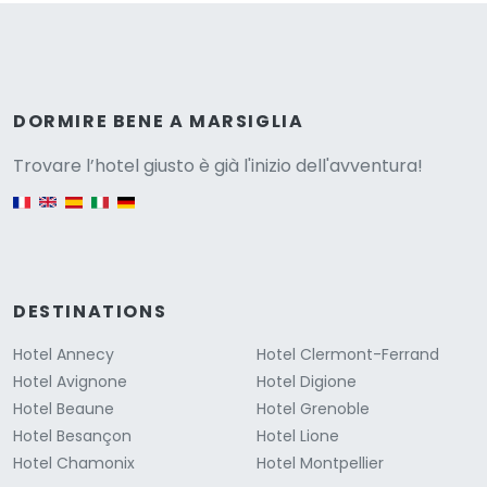
Versione
DORMIRE BENE A MARSIGLIA
Trovare l’hotel giusto è già l'inizio dell'avventura!
English version
DESTINATIONS
Hotel Annecy
Hotel Clermont-Ferrand
Hotel Avignone
Hotel Digione
Hotel Beaune
Hotel Grenoble
Hotel Besançon
Hotel Lione
Hotel Chamonix
Hotel Montpellier