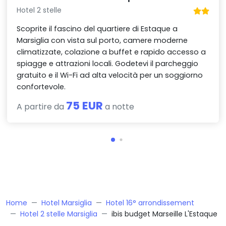
Hotel 2 stelle
Scoprite il fascino del quartiere di Estaque a
Marsiglia con vista sul porto, camere moderne
climatizzate, colazione a buffet e rapido accesso a
spiagge e attrazioni locali. Godetevi il parcheggio
gratuito e il Wi-Fi ad alta velocità per un soggiorno
confortevole.
75 EUR
A partire da
a notte
Home
Hotel Marsiglia
Hotel 16° arrondissement
Hotel 2 stelle Marsiglia
ibis budget Marseille L'Estaque