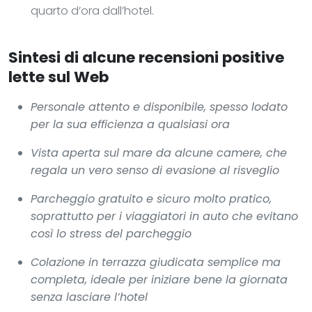
quarto d’ora dall’hotel.
Sintesi di alcune recensioni positive
lette sul Web
Personale attento e disponibile, spesso lodato
per la sua efficienza a qualsiasi ora
Vista aperta sul mare da alcune camere, che
regala un vero senso di evasione al risveglio
Parcheggio gratuito e sicuro molto pratico,
soprattutto per i viaggiatori in auto che evitano
così lo stress del parcheggio
Colazione in terrazza giudicata semplice ma
completa, ideale per iniziare bene la giornata
senza lasciare l’hotel