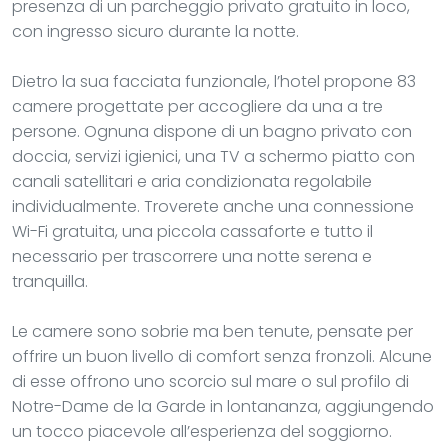
presenza di un parcheggio privato gratuito in loco,
con ingresso sicuro durante la notte.
Dietro la sua facciata funzionale, l’hotel propone 83
camere progettate per accogliere da una a tre
persone. Ognuna dispone di un bagno privato con
doccia, servizi igienici, una TV a schermo piatto con
canali satellitari e aria condizionata regolabile
individualmente. Troverete anche una connessione
Wi-Fi gratuita, una piccola cassaforte e tutto il
necessario per trascorrere una notte serena e
tranquilla.
Le camere sono sobrie ma ben tenute, pensate per
offrire un buon livello di comfort senza fronzoli. Alcune
di esse offrono uno scorcio sul mare o sul profilo di
Notre-Dame de la Garde in lontananza, aggiungendo
un tocco piacevole all’esperienza del soggiorno.