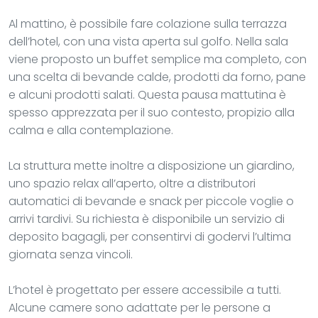
Al mattino, è possibile fare colazione sulla terrazza
dell’hotel, con una vista aperta sul golfo. Nella sala
viene proposto un buffet semplice ma completo, con
una scelta di bevande calde, prodotti da forno, pane
e alcuni prodotti salati. Questa pausa mattutina è
spesso apprezzata per il suo contesto, propizio alla
calma e alla contemplazione.
La struttura mette inoltre a disposizione un giardino,
uno spazio relax all’aperto, oltre a distributori
automatici di bevande e snack per piccole voglie o
arrivi tardivi. Su richiesta è disponibile un servizio di
deposito bagagli, per consentirvi di godervi l’ultima
giornata senza vincoli.
L’hotel è progettato per essere accessibile a tutti.
Alcune camere sono adattate per le persone a