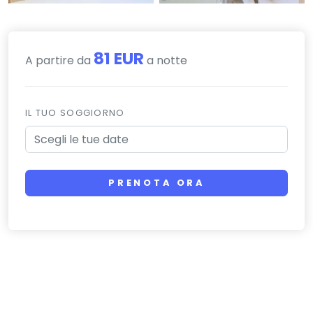
81 EUR
A partire da
a notte
IL TUO SOGGIORNO
PRENOTA ORA