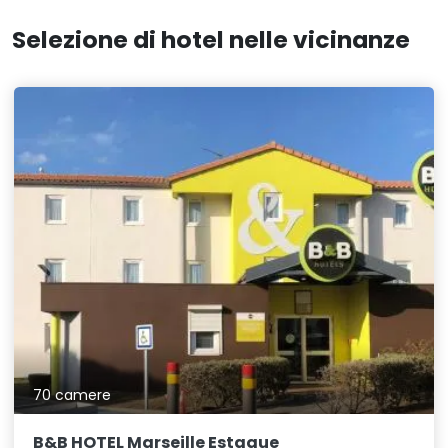
Selezione di hotel nelle vicinanze
70 camere
B&B HOTEL Marseille Estaque