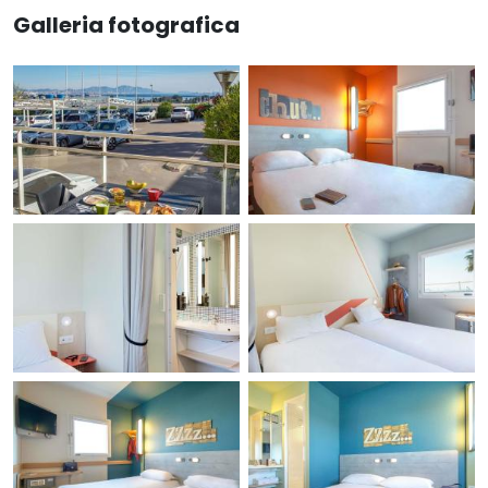
Galleria fotografica