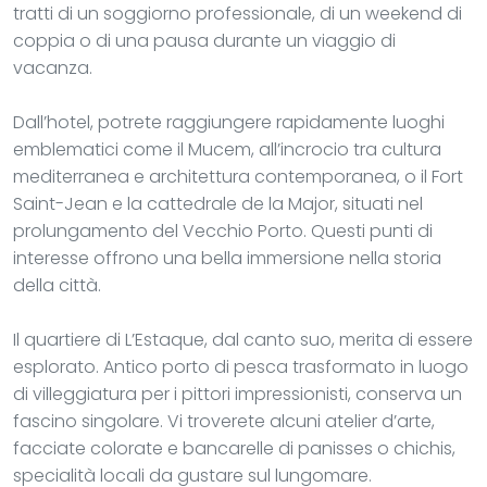
tratti di un soggiorno professionale, di un weekend di
coppia o di una pausa durante un viaggio di
vacanza.
Dall’hotel, potrete raggiungere rapidamente luoghi
emblematici come il Mucem, all’incrocio tra cultura
mediterranea e architettura contemporanea, o il Fort
Saint-Jean e la cattedrale de la Major, situati nel
prolungamento del Vecchio Porto. Questi punti di
interesse offrono una bella immersione nella storia
della città.
Il quartiere di L’Estaque, dal canto suo, merita di essere
esplorato. Antico porto di pesca trasformato in luogo
di villeggiatura per i pittori impressionisti, conserva un
fascino singolare. Vi troverete alcuni atelier d’arte,
facciate colorate e bancarelle di panisses o chichis,
specialità locali da gustare sul lungomare.