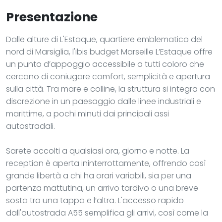
Presentazione
Dalle alture di L'Estaque, quartiere emblematico del
nord di Marsiglia, l'ibis budget Marseille L’Estaque offre
un punto d’appoggio accessibile a tutti coloro che
cercano di coniugare comfort, semplicità e apertura
sulla città. Tra mare e colline, la struttura si integra con
discrezione in un paesaggio dalle linee industriali e
marittime, a pochi minuti dai principali assi
autostradali.
Sarete accolti a qualsiasi ora, giorno e notte. La
reception è aperta ininterrottamente, offrendo così
grande libertà a chi ha orari variabili, sia per una
partenza mattutina, un arrivo tardivo o una breve
sosta tra una tappa e l’altra. L'accesso rapido
dall'autostrada A55 semplifica gli arrivi, così come la