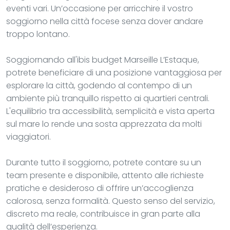
eventi vari. Un’occasione per arricchire il vostro
soggiorno nella città focese senza dover andare
troppo lontano.
Soggiornando all'ibis budget Marseille L’Estaque,
potrete beneficiare di una posizione vantaggiosa per
esplorare la città, godendo al contempo di un
ambiente più tranquillo rispetto ai quartieri centrali.
L'equilibrio tra accessibilità, semplicità e vista aperta
sul mare lo rende una sosta apprezzata da molti
viaggiatori.
Durante tutto il soggiorno, potrete contare su un
team presente e disponibile, attento alle richieste
pratiche e desideroso di offrire un’accoglienza
calorosa, senza formalità. Questo senso del servizio,
discreto ma reale, contribuisce in gran parte alla
qualità dell’esperienza.