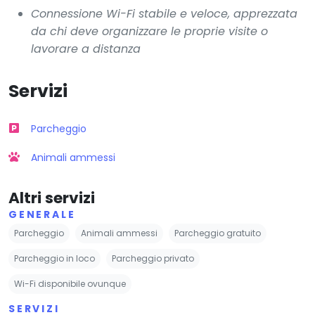
Connessione Wi-Fi stabile e veloce, apprezzata
da chi deve organizzare le proprie visite o
lavorare a distanza
Servizi
Parcheggio
Animali ammessi
Altri servizi
GENERALE
Parcheggio
Animali ammessi
Parcheggio gratuito
Parcheggio in loco
Parcheggio privato
Wi-Fi disponibile ovunque
SERVIZI