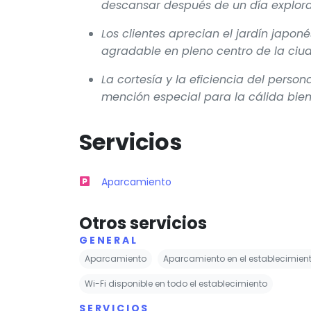
descansar después de un día explora
Los clientes aprecian el jardín japon
agradable en pleno centro de la ciud
La cortesía y la eficiencia del perso
mención especial para la cálida bien
Servicios
Aparcamiento
Otros servicios
GENERAL
Aparcamiento
Aparcamiento en el establecimien
Wi-Fi disponible en todo el establecimiento
SERVICIOS