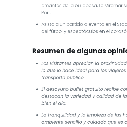
amantes de la bullabesa, Le Miramar si
Port.
Asista a un partido o evento en el St
del fútbol y espectáculos en el corazó
Resumen de algunas opinio
Los visitantes aprecian la proximidad
lo que lo hace ideal para los viajeros
transporte público.
El desayuno buffet gratuito recibe c
destacan la variedad y calidad de l
bien el día.
La tranquilidad y la limpieza de las
ambiente sencillo y cuidado que es 