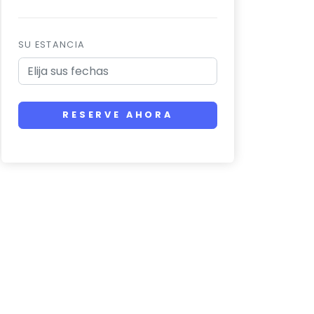
SU ESTANCIA
RESERVE AHORA