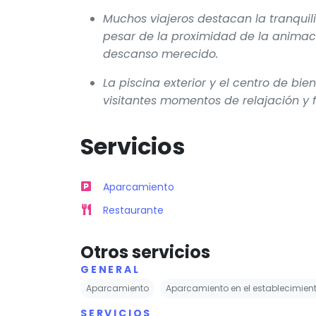
Muchos viajeros destacan la tranquil
pesar de la proximidad de la animaci
descanso merecido.
La piscina exterior y el centro de bi
visitantes momentos de relajación y 
Servicios
Aparcamiento
Restaurante
Otros servicios
GENERAL
Aparcamiento
Aparcamiento en el establecimien
SERVICIOS