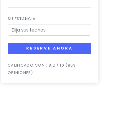
SU ESTANCIA
RESERVE AHORA
CALIFICADO CON : 8.2 / 10 (953
OPINIONES)