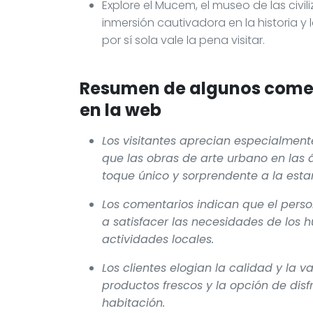
Explore el Mucem, el museo de las civi
inmersión cautivadora en la historia y
por sí sola vale la pena visitar.
Resumen de algunos comen
en la web
Los visitantes aprecian especialmente
que las obras de arte urbano en las
toque único y sorprendente a la esta
Los comentarios indican que el perso
a satisfacer las necesidades de los 
actividades locales.
Los clientes elogian la calidad y la 
productos frescos y la opción de disfr
habitación.