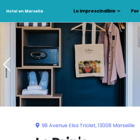
Lo imprescindible
Por
Hotel en Marsella
98 Avenue Elsa Triolet, 13008 Marseille