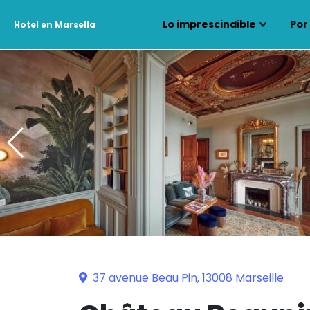
Lo imprescindible
Por
Hotel en Marsella
37 avenue Beau Pin, 13008 Marseille