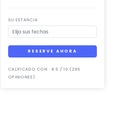
SU ESTANCIA
RESERVE AHORA
CALIFICADO CON : 8.5 / 10 (295
OPINIONES)