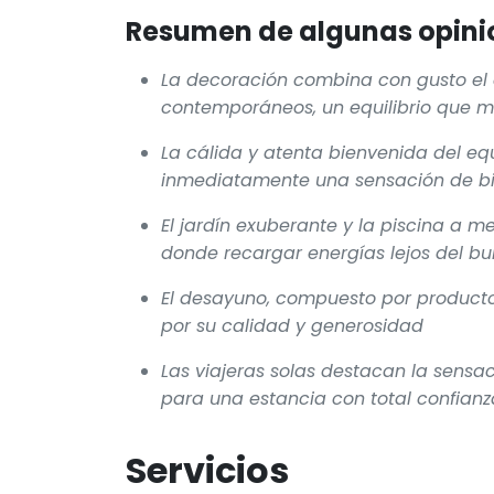
Resumen de algunas opinio
La decoración combina con gusto el e
contemporáneos, un equilibrio que m
La cálida y atenta bienvenida del eq
inmediatamente una sensación de bi
El jardín exuberante y la piscina a 
donde recargar energías lejos del bul
El desayuno, compuesto por producto
por su calidad y generosidad
Las viajeras solas destacan la sensac
para una estancia con total confianz
Servicios