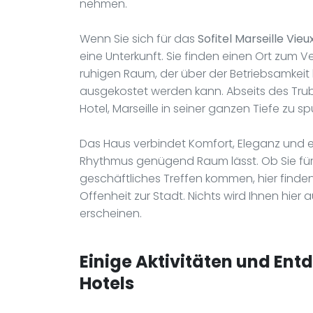
nehmen.
Wenn Sie sich für das
Sofitel Marseille Vie
eine Unterkunft. Sie finden einen Ort zum Ve
ruhigen Raum, der über der Betriebsamkeit 
ausgekostet werden kann. Abseits des Trube
Hotel, Marseille in seiner ganzen Tiefe zu sp
Das Haus verbindet Komfort, Eleganz und ei
Rhythmus genügend Raum lässt. Ob Sie für e
geschäftliches Treffen kommen, hier finde
Offenheit zur Stadt. Nichts wird Ihnen hier
erscheinen.
Einige Aktivitäten und Ent
Hotels