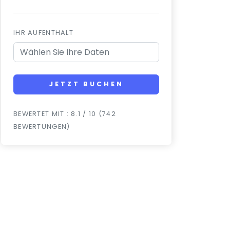
IHR AUFENTHALT
JETZT BUCHEN
BEWERTET MIT : 8.1 / 10 (742
BEWERTUNGEN)