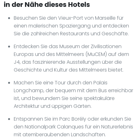
in der Nähe dieses Hotels
Besuchen Sie den Vieux-Port von Marseille für
einen malerischen Spaziergang und entdecken
Sie die zahlreichen Restaurants und Geschäfte.
Entdecken Sie das Museum der Zivilisationen
Europas und des Mittelmeers (MuCEM) auf dem
J4, das faszinierende Ausstellungen über die
Geschichte und Kultur des Mittelmeers bietet.
Machen Sie eine Tour durch den Palais
Longchamp, der bequem mit dem Bus erreichbar
ist, und bewundern Sie seine spektakuläre
Architektur und üppigen Gärten.
Entspannen Sie im Parc Borély oder erkunden Sie
den Nationalpark Calanques für ein Naturerlebnis
mit atemberaubenden Landschaften.