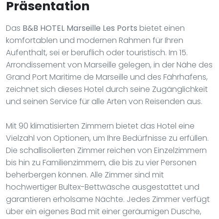
Präsentation
Das
B&B HOTEL Marseille Les Ports
bietet einen
komfortablen und modernen Rahmen für Ihren
Aufenthalt, sei er beruflich oder touristisch. Im 15.
Arrondissement von Marseille gelegen, in der Nähe des
Grand Port Maritime de Marseille und des Fährhafens,
zeichnet sich dieses Hotel durch seine Zugänglichkeit
und seinen Service für alle Arten von Reisenden aus.
Mit 90 klimatisierten Zimmern bietet das Hotel eine
Vielzahl von Optionen, um Ihre Bedürfnisse zu erfüllen.
Die schallisolierten Zimmer reichen von Einzelzimmern
bis hin zu Familienzimmern, die bis zu vier Personen
beherbergen können. Alle Zimmer sind mit
hochwertiger Bultex-Bettwäsche ausgestattet und
garantieren erholsame Nächte. Jedes Zimmer verfügt
über ein eigenes Bad mit einer geräumigen Dusche,