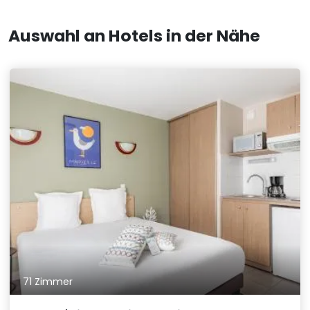
Auswahl an Hotels in der Nähe
71 Zimmer