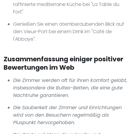
raffinierte mediterrane Küche bei "La Table du
Fort".
Genießen Sie einen atemberaubenden Blick auf
den Vieux-Port bei einem Drink im "Café de
l'Abbaye".
Zusammenfassung einiger positiver
Bewertungen im Web
Die Zimmer werden oft für ihren Komfort gelobt,
insbesondere die Bultex-Betten, die eine gute
Nachtruhe garantieren.
Die Sauberkeit der Zimmer und Einrichtungen
wird von den Besuchern regelmäßig als
Pluspunkt hervorgehoben.