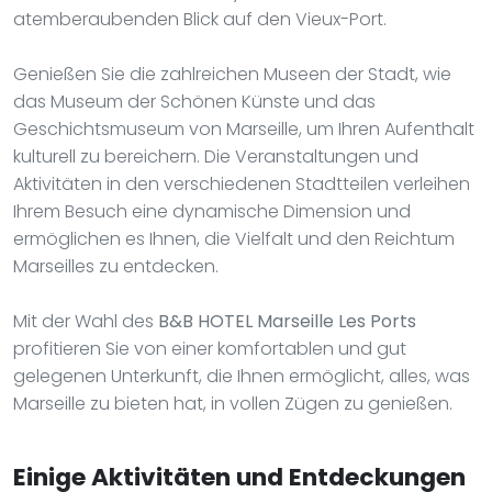
atemberaubenden Blick auf den Vieux-Port.
Genießen Sie die zahlreichen Museen der Stadt, wie
das Museum der Schönen Künste und das
Geschichtsmuseum von Marseille, um Ihren Aufenthalt
kulturell zu bereichern. Die Veranstaltungen und
Aktivitäten in den verschiedenen Stadtteilen verleihen
Ihrem Besuch eine dynamische Dimension und
ermöglichen es Ihnen, die Vielfalt und den Reichtum
Marseilles zu entdecken.
Mit der Wahl des
B&B HOTEL Marseille Les Ports
profitieren Sie von einer komfortablen und gut
gelegenen Unterkunft, die Ihnen ermöglicht, alles, was
Marseille zu bieten hat, in vollen Zügen zu genießen.
Einige Aktivitäten und Entdeckungen