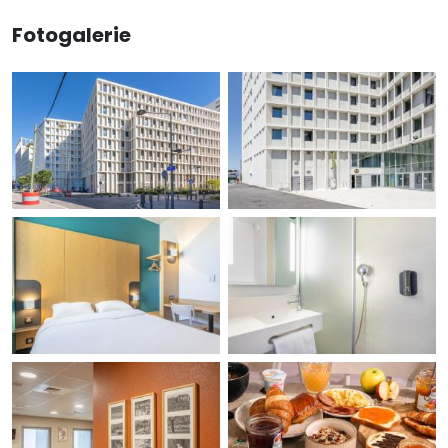
Fotogalerie