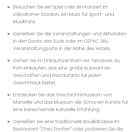
Besuchen Sie ein Spiel oder ein Konzert im
Vélodrome-Stadion, ein Muss für Sport- und
Musikfans.
Genießen Sie die Veranstaltungen und Aktivitäten
in den Docks des Suds oder im CEPAC Silo,
Veranstaltungsorte in der Nähe des Hotels.
Gehen Sie im Einkaufszentrum Les Terrasses du
Port einkaufen, das eine große Auswahl an
Geschäften und Restaurants für jeden
Geschmack bietet.
Entdecken Sie das Geschichtsmuseum von
Marseille und das Museum der Schönen Künste für
eine bereichernde kulturelle Erfahrung.
Genießen Sie eine traditionelle Bouillabaisse im
Restaurant "Chez Fonfon" oder probieren Sie die