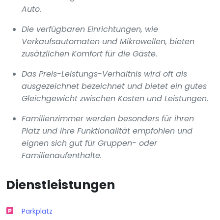
Auto.
Die verfügbaren Einrichtungen, wie
Verkaufsautomaten und Mikrowellen, bieten
zusätzlichen Komfort für die Gäste.
Das Preis-Leistungs-Verhältnis wird oft als
ausgezeichnet bezeichnet und bietet ein gutes
Gleichgewicht zwischen Kosten und Leistungen.
Familienzimmer werden besonders für ihren
Platz und ihre Funktionalität empfohlen und
eignen sich gut für Gruppen- oder
Familienaufenthalte.
Dienstleistungen
Parkplatz