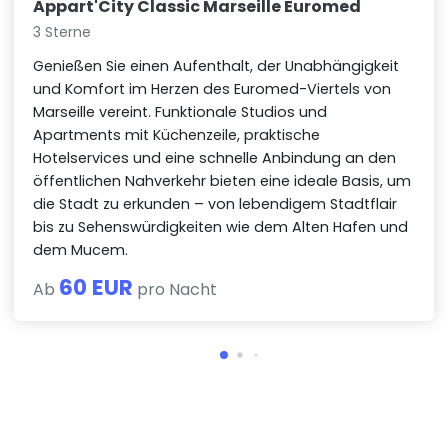
Appart'City Classic Marseille Euromed
3 Sterne
Genießen Sie einen Aufenthalt, der Unabhängigkeit
und Komfort im Herzen des Euromed-Viertels von
Marseille vereint. Funktionale Studios und
Apartments mit Küchenzeile, praktische
Hotelservices und eine schnelle Anbindung an den
öffentlichen Nahverkehr bieten eine ideale Basis, um
die Stadt zu erkunden – von lebendigem Stadtflair
bis zu Sehenswürdigkeiten wie dem Alten Hafen und
dem Mucem.
60 EUR
Ab
pro Nacht