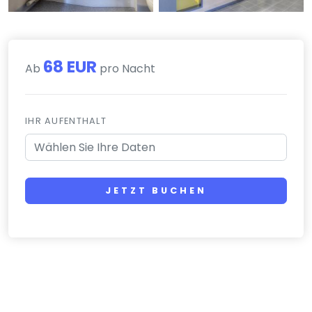
68 EUR
Ab
pro Nacht
IHR AUFENTHALT
JETZT BUCHEN