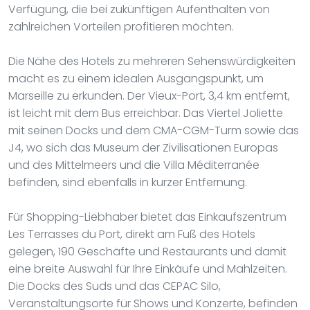
Verfügung, die bei zukünftigen Aufenthalten von
zahlreichen Vorteilen profitieren möchten.
Die Nähe des Hotels zu mehreren Sehenswürdigkeiten
macht es zu einem idealen Ausgangspunkt, um
Marseille zu erkunden. Der Vieux-Port, 3,4 km entfernt,
ist leicht mit dem Bus erreichbar. Das Viertel Joliette
mit seinen Docks und dem CMA-CGM-Turm sowie das
J4, wo sich das Museum der Zivilisationen Europas
und des Mittelmeers und die Villa Méditerranée
befinden, sind ebenfalls in kurzer Entfernung.
Für Shopping-Liebhaber bietet das Einkaufszentrum
Les Terrasses du Port, direkt am Fuß des Hotels
gelegen, 190 Geschäfte und Restaurants und damit
eine breite Auswahl für Ihre Einkäufe und Mahlzeiten.
Die Docks des Suds und das CEPAC Silo,
Veranstaltungsorte für Shows und Konzerte, befinden