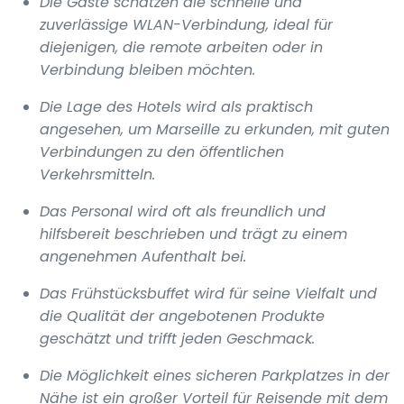
Die Gäste schätzen die schnelle und
zuverlässige WLAN-Verbindung, ideal für
diejenigen, die remote arbeiten oder in
Verbindung bleiben möchten.
Die Lage des Hotels wird als praktisch
angesehen, um Marseille zu erkunden, mit guten
Verbindungen zu den öffentlichen
Verkehrsmitteln.
Das Personal wird oft als freundlich und
hilfsbereit beschrieben und trägt zu einem
angenehmen Aufenthalt bei.
Das Frühstücksbuffet wird für seine Vielfalt und
die Qualität der angebotenen Produkte
geschätzt und trifft jeden Geschmack.
Die Möglichkeit eines sicheren Parkplatzes in der
Nähe ist ein großer Vorteil für Reisende mit dem