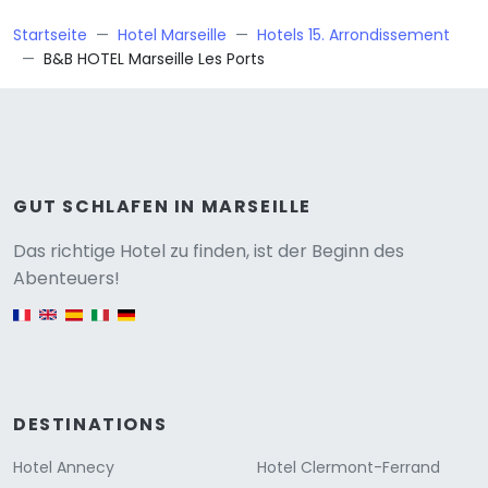
Startseite
Hotel Marseille
Hotels 15. Arrondissement
B&B HOTEL Marseille Les Ports
GUT SCHLAFEN IN MARSEILLE
Versione
Das richtige Hotel zu finden, ist der Beginn des
Abenteuers!
English version
DESTINATIONS
Hotel Annecy
Hotel Clermont-Ferrand