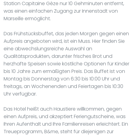
Station Capitaine Gèze nur 10 Gehminuten entfernt,
was einen einfachen Zugang zur Innenstadt von
Marseille ermöglicht.
Das Frühstücksbuffet, das jeden Morgen gegen einen
Aufpreis angeboten wird, ist ein Muss. Hier finden Sie
eine abwechslungsreiche Auswahl an
Qualitätsprodukten, darunter frisches Brot und
herzhafte Speisen sowie köstliche Optionen für Kinder
bis 10 Jahre zum ermäßigten Preis. Das Buffet ist von
Montag bis Donnerstag von 6:30 bis 10:00 Uhr und
freitags, an Wochenenden und Feiertagen bis 10:30
Uhr verfügbar.
Das Hotel heißt auch Haustiere willkommen, gegen
einen Aufpreis, und akzeptiert Feriengutscheine, was
Ihren Aufenthalt und Ihre Familienreisen erleichtert. Ein
Treueprogramm, B&me, steht für diejenigen zur