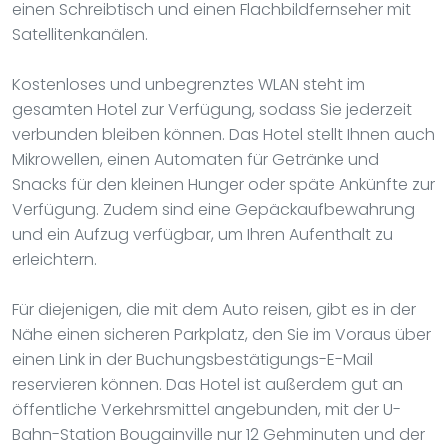
einen Schreibtisch und einen Flachbildfernseher mit
Satellitenkanälen.
Kostenloses und unbegrenztes WLAN steht im
gesamten Hotel zur Verfügung, sodass Sie jederzeit
verbunden bleiben können. Das Hotel stellt Ihnen auch
Mikrowellen, einen Automaten für Getränke und
Snacks für den kleinen Hunger oder späte Ankünfte zur
Verfügung. Zudem sind eine Gepäckaufbewahrung
und ein Aufzug verfügbar, um Ihren Aufenthalt zu
erleichtern.
Für diejenigen, die mit dem Auto reisen, gibt es in der
Nähe einen sicheren Parkplatz, den Sie im Voraus über
einen Link in der Buchungsbestätigungs-E-Mail
reservieren können. Das Hotel ist außerdem gut an
öffentliche Verkehrsmittel angebunden, mit der U-
Bahn-Station Bougainville nur 12 Gehminuten und der