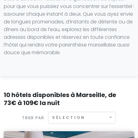
pour que vous puissiez vous concentrer sur l’essentiel :
savourer chaque instant à deux. Que vous ayez envie
de longues promenades, d’instants de détente ou de
dîners au bord de l’eau, explorez les différentes
adresses disponibles et réservez en toute confiance
l’hôtel qui rendra votre parenthèse marseillaise aussi
douce que mémorable.
10 hôtels disponibles à Marseille, de
73€ à 109€ la nuit
SÉLECTION
TRIER PAR