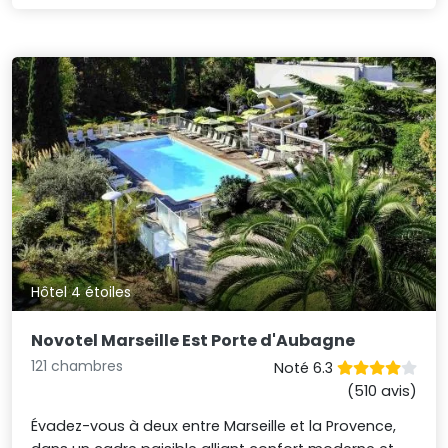
Hôtel 4 étoiles
Novotel Marseille Est Porte d'Aubagne
121 chambres
Noté 6.3
(510 avis)
Évadez-vous à deux entre Marseille et la Provence,