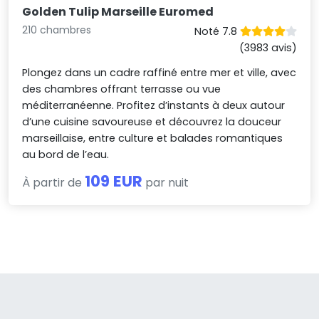
Golden Tulip Marseille Euromed
210 chambres
Noté 7.8
(3983 avis)
Plongez dans un cadre raffiné entre mer et ville, avec
des chambres offrant terrasse ou vue
méditerranéenne. Profitez d’instants à deux autour
d’une cuisine savoureuse et découvrez la douceur
marseillaise, entre culture et balades romantiques
au bord de l’eau.
109 EUR
À partir de
par nuit