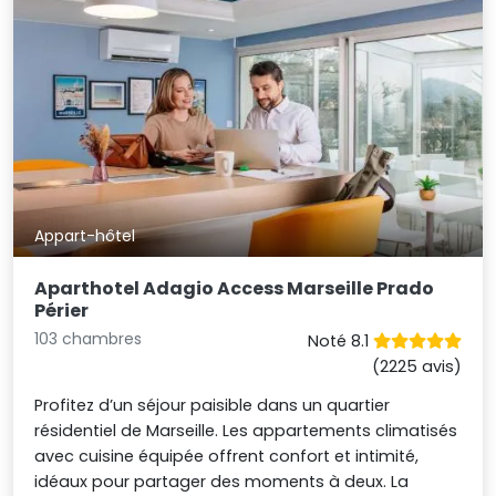
Appart-hôtel
Aparthotel Adagio Access Marseille Prado
Périer
103 chambres
Noté 8.1
(2225 avis)
Profitez d’un séjour paisible dans un quartier
résidentiel de Marseille. Les appartements climatisés
avec cuisine équipée offrent confort et intimité,
idéaux pour partager des moments à deux. La