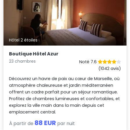
Hôtel 2 étoiles
Boutique Hôtel Azur
23 chambres
Noté 7.6
(1042 avis)
Découvrez un havre de paix au cœur de Marseille, où
atmosphère chaleureuse et jardin méditerranéen
offrent un cadre parfait pour un séjour romantique.
Profitez de chambres lumineuses et confortables, et
explorez la ville main dans la main depuis cet
emplacement central.
88 EUR
À partir de
par nuit