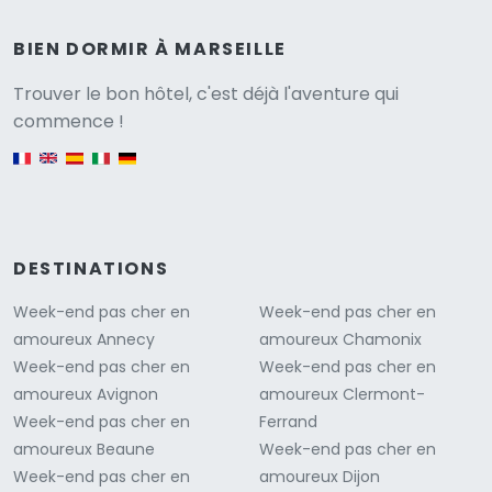
BIEN DORMIR À MARSEILLE
Versione
Trouver le bon hôtel, c'est déjà l'aventure qui
commence !
English version
DESTINATIONS
Week-end pas cher en
Week-end pas cher en
amoureux Annecy
amoureux Chamonix
Week-end pas cher en
Week-end pas cher en
amoureux Avignon
amoureux Clermont-
Week-end pas cher en
Ferrand
amoureux Beaune
Week-end pas cher en
Week-end pas cher en
amoureux Dijon