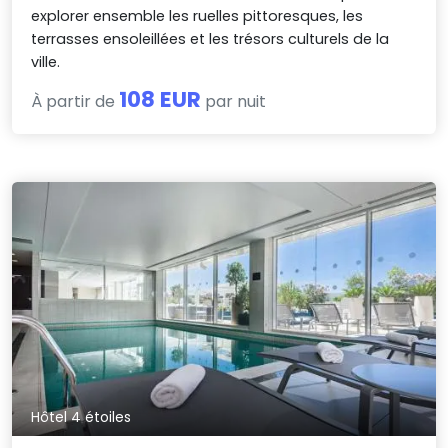
explorer ensemble les ruelles pittoresques, les
terrasses ensoleillées et les trésors culturels de la
ville.
108 EUR
À partir de
par nuit
Hôtel 4 étoiles