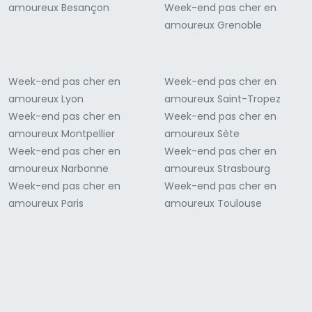
amoureux Besançon
Week-end pas cher en
amoureux Grenoble
Week-end pas cher en
Week-end pas cher en
amoureux Lyon
amoureux Saint-Tropez
Week-end pas cher en
Week-end pas cher en
amoureux Montpellier
amoureux Sète
Week-end pas cher en
Week-end pas cher en
amoureux Narbonne
amoureux Strasbourg
Week-end pas cher en
Week-end pas cher en
amoureux Paris
amoureux Toulouse