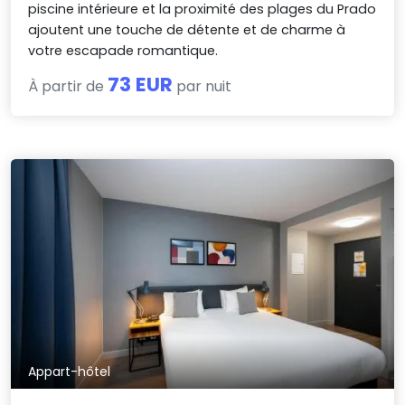
piscine intérieure et la proximité des plages du Prado
ajoutent une touche de détente et de charme à
votre escapade romantique.
73 EUR
À partir de
par nuit
Appart-hôtel