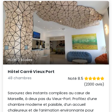
Hôtel 3 étoiles
Hôtel Carré Vieux Port
48 chambres
Noté 8.5
(2300 avis)
Savourez des instants complices au cœur de
Marseille, à deux pas du Vieux-Port. Profitez d’une
chambre moderne et paisible, d’un accueil
chaleureux et de l’animation environnante pour