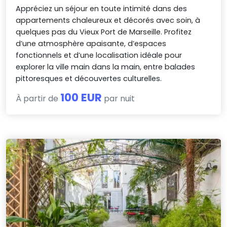
Appréciez un séjour en toute intimité dans des
appartements chaleureux et décorés avec soin, à
quelques pas du Vieux Port de Marseille. Profitez
d’une atmosphère apaisante, d’espaces
fonctionnels et d’une localisation idéale pour
explorer la ville main dans la main, entre balades
pittoresques et découvertes culturelles.
100 EUR
À partir de
par nuit