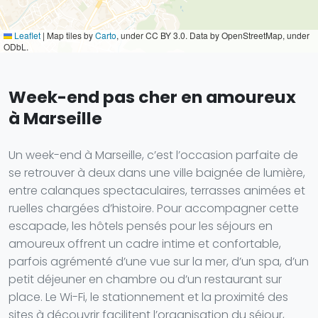
Leaflet
|
Map tiles by
Carto
, under CC BY 3.0. Data by OpenStreetMap, under
ODbL.
Week-end pas cher en amoureux
à Marseille
Un week-end à Marseille, c’est l’occasion parfaite de
se retrouver à deux dans une ville baignée de lumière,
entre calanques spectaculaires, terrasses animées et
ruelles chargées d’histoire. Pour accompagner cette
escapade, les hôtels pensés pour les séjours en
amoureux offrent un cadre intime et confortable,
parfois agrémenté d’une vue sur la mer, d’un spa, d’un
petit déjeuner en chambre ou d’un restaurant sur
place. Le Wi-Fi, le stationnement et la proximité des
sites à découvrir facilitent l’organisation du séjour,