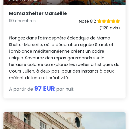
Mama Shelter Marseille
110 chambres
Noté 8.2
(1120 avis)
Plongez dans l’atmosphère éclectique de Mama
Shelter Marseille, où la décoration signée Starck et
l’ambiance méditerranéenne créent un cadre
unique. Savourez des repas gourmands sur la
terrasse colorée ou explorez les ruelles artistiques du
Cours Julien, à deux pas, pour des instants à deux
mêlant détente et créativité.
97 EUR
À partir de
par nuit