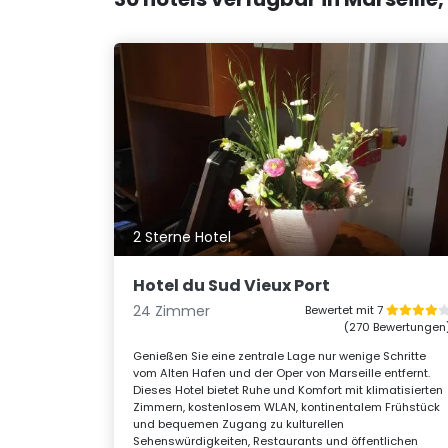
2 Sterne Hotel
Hotel du Sud Vieux Port
24 Zimmer
Bewertet mit 7
(270 Bewertungen
Genießen Sie eine zentrale Lage nur wenige Schritte
vom Alten Hafen und der Oper von Marseille entfernt.
Dieses Hotel bietet Ruhe und Komfort mit klimatisierten
Zimmern, kostenlosem WLAN, kontinentalem Frühstück
und bequemen Zugang zu kulturellen
Sehenswürdigkeiten, Restaurants und öffentlichen