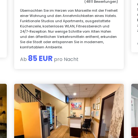
(4811 Bewertungen)
n
Übernachten Sie im Herzen von Marseille mit der Freiheit
einer Wohnung und den Annehmlichkeiten eines Hotels.
Funktionale Studios und Apartments, ausgestattete
Küchenzeile, kostenloses WLAN, Fitnessbereich und
24/7-Rezeption. Nur wenige Schritte vom Alten Hafen
und den öffentlichen Verkehrsmitteln entfernt, erkunden
Sie die Stadt oder entspannen Sie in modernem,
komfortablem Ambiente.
85 EUR
Ab
pro Nacht