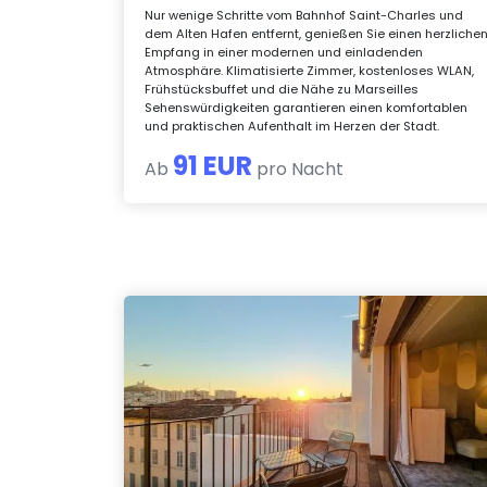
Nur wenige Schritte vom Bahnhof Saint-Charles und
dem Alten Hafen entfernt, genießen Sie einen herzliche
Empfang in einer modernen und einladenden
Atmosphäre. Klimatisierte Zimmer, kostenloses WLAN,
Frühstücksbuffet und die Nähe zu Marseilles
Sehenswürdigkeiten garantieren einen komfortablen
und praktischen Aufenthalt im Herzen der Stadt.
91 EUR
Ab
pro Nacht