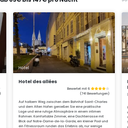
Hotel
Hotel des allées
Bewertet mit 6
)
(741 Bewertungen)
Auf halbem Weg zwischen dem Bahnhof Saint-Charles
und dem Alten Hafen genießen Sie eine praktische
Lage und eine ruhige Atmosphäre in einem intimen
Rahmen. Komfortable Zimmer, eine Dachterrasse mit
Blick auf Notre-Dame-de-la-Garde, ein kleiner Pool und
ein Fitnessraum runden das Erlebnis ab, nur wenige