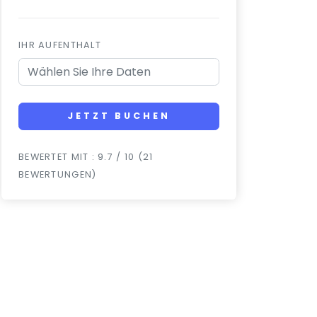
IHR AUFENTHALT
JETZT BUCHEN
BEWERTET MIT : 9.7 / 10 (21
BEWERTUNGEN)