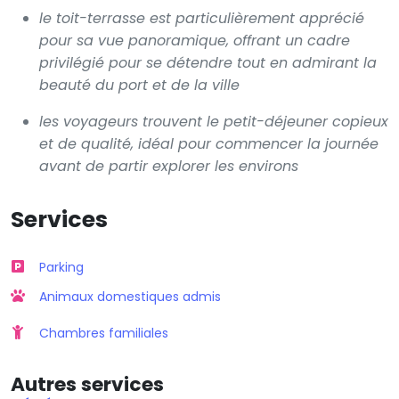
le toit-terrasse est particulièrement apprécié
pour sa vue panoramique, offrant un cadre
privilégié pour se détendre tout en admirant la
beauté du port et de la ville
les voyageurs trouvent le petit-déjeuner copieux
et de qualité, idéal pour commencer la journée
avant de partir explorer les environs
Services
Parking
Animaux domestiques admis
Chambres familiales
Autres services