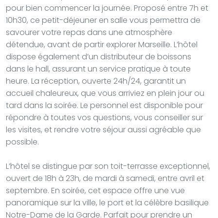
pour bien commencer la journée. Proposé entre 7h et
10h30, ce petit-déjeuner en salle vous permettra de
savourer votre repas dans une atmosphère
détendue, avant de partir explorer Marseille. L’hôtel
dispose également d’un distributeur de boissons
dans le hall, assurant un service pratique à toute
heure. La réception, ouverte 24h/24, garantit un
accueil chaleureux, que vous arriviez en plein jour ou
tard dans la soirée. Le personnel est disponible pour
répondre à toutes vos questions, vous conseiller sur
les visites, et rendre votre séjour aussi agréable que
possible.
L’hôtel se distingue par son toit-terrasse exceptionnel,
ouvert de 18h à 23h, de mardi à samedi, entre avril et
septembre. En soirée, cet espace offre une vue
panoramique sur la ville, le port et la célèbre basilique
Notre-Dame de la Garde. Parfait pour prendre un