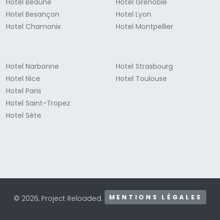
Hotel Beaune
Hotel Grenoble
Hotel Besançon
Hotel Lyon
Hotel Chamonix
Hotel Montpellier
Hotel Narbonne
Hotel Strasbourg
Hotel Nice
Hotel Toulouse
Hotel Paris
Hotel Saint-Tropez
Hotel Sète
MENTIONS LÉGALES
© 2026, Project Reloaded.