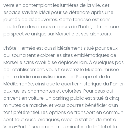
verre en contemplant les lumières de la ville, cet
espace s’avère idéal pour se détendre après une
journée de découvertes. Cette terrasse est sans
doute l'un des atouts majeurs de l’hôtel, offrant une
perspective unique sur Marseille et ses alentours.
L’hôtel Hermès est aussi idéalement situé pour ceux
qui souhaitent explorer les sites emblématiques de
Marseille sans avoir à se déplacer loin. À quelques pas
de l’établissement, vous trouverez le Mucem, musée
phare dédié aux civilisations de l’Europe et de la
Méditerranée, ainsi que le quartier historique du Panier,
aux ruelles charmantes et colorées. Pour ceux qui
arrivent en voiture, un parking public est situé à cinq
minutes de marche, et vous pourrez bénéficier d’un
tarif préférentiel. Les options de transport en commun
sont tout aussi pratiques, avec la station de métro
Vieux-Port à seulement trois minutes de l'hôtel et la