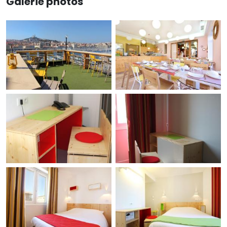
Galerie photos