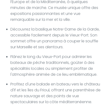
l’Europe et de la Méditerranée, à quelques
minutes de marche. Ce musée unique offre des
expositions passionnantes et une vue
remarquable sur la mer et la ville.
Découvrez la basilique Notre-Dame de la Garde,
accessible facilement depuis le Vieux-Port. Son
sommet offre un panorama à couper le souffle
sur Marseille et ses alentours.
Flânez le long du Vieux-Port pour admirer les
bateaux de pêche traditionnels, goûter à des
spécialités locales ou simplement profiter de
l'atmosphère animée de ce lieu emblématique.
Profitez d'une balade en bateau vers le château
d'If et les îles du Frioul, offrant une parenthèse de
nature sauvage et des points de vue
spectaculaires sur la côte méditerranéenne.