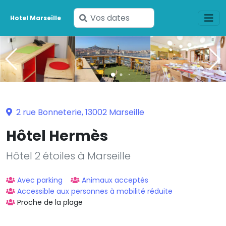
Saisissez
Hotel Marseille
vos
dates
2 rue Bonneterie, 13002 Marseille
Hôtel Hermès
Hôtel 2 étoiles à Marseille
Avec parking
Animaux acceptés
Accessible aux personnes à mobilité réduite
Proche de la plage