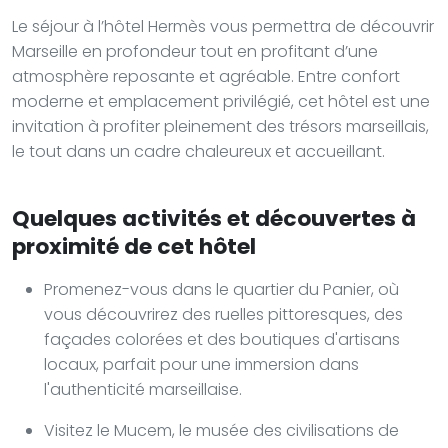
Le séjour à l’hôtel Hermès vous permettra de découvrir
Marseille en profondeur tout en profitant d’une
atmosphère reposante et agréable. Entre confort
moderne et emplacement privilégié, cet hôtel est une
invitation à profiter pleinement des trésors marseillais,
le tout dans un cadre chaleureux et accueillant.
Quelques activités et découvertes à
proximité de cet hôtel
Promenez-vous dans le quartier du Panier, où
vous découvrirez des ruelles pittoresques, des
façades colorées et des boutiques d'artisans
locaux, parfait pour une immersion dans
l'authenticité marseillaise.
Visitez le Mucem, le musée des civilisations de