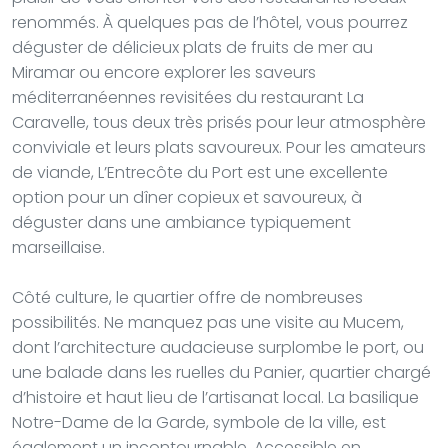
renommés. À quelques pas de l’hôtel, vous pourrez
déguster de délicieux plats de fruits de mer au
Miramar ou encore explorer les saveurs
méditerranéennes revisitées du restaurant La
Caravelle, tous deux très prisés pour leur atmosphère
conviviale et leurs plats savoureux. Pour les amateurs
de viande, L’Entrecôte du Port est une excellente
option pour un dîner copieux et savoureux, à
déguster dans une ambiance typiquement
marseillaise.
Côté culture, le quartier offre de nombreuses
possibilités. Ne manquez pas une visite au Mucem,
dont l’architecture audacieuse surplombe le port, ou
une balade dans les ruelles du Panier, quartier chargé
d’histoire et haut lieu de l’artisanat local. La basilique
Notre-Dame de la Garde, symbole de la ville, est
également un incontournable. Accessible en