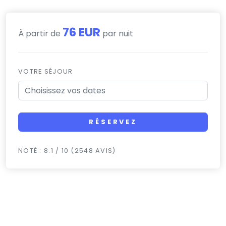
76 EUR
À partir de
par nuit
VOTRE SÉJOUR
RÉSERVEZ
NOTÉ : 8.1 / 10 (2548 AVIS)