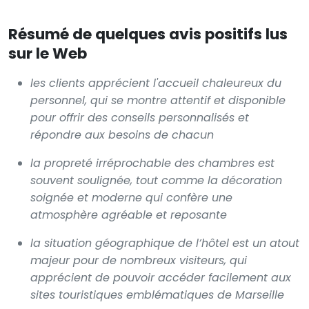
Résumé de quelques avis positifs lus
sur le Web
les clients apprécient l'accueil chaleureux du
personnel, qui se montre attentif et disponible
pour offrir des conseils personnalisés et
répondre aux besoins de chacun
la propreté irréprochable des chambres est
souvent soulignée, tout comme la décoration
soignée et moderne qui confère une
atmosphère agréable et reposante
la situation géographique de l’hôtel est un atout
majeur pour de nombreux visiteurs, qui
apprécient de pouvoir accéder facilement aux
sites touristiques emblématiques de Marseille