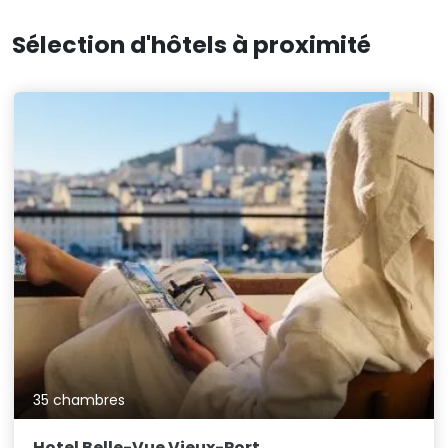
Sélection d'hôtels à proximité
35 chambres
Hotel Belle-Vue Vieux-Port