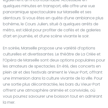
quelques minutes en transport, elle offre une vue
panoramique spectaculaire sur Marseille et ses
alentours. Si vous êtes en quête d’une ambiance plus
bohème, le Cours Julien, situé à quelques arrêts de
métro, est idéal pour profiter de cafés et de galeries
d’art en journée, et d’une scène vivante le soir.
En soirée, Marseille propose une variété d’options
culturelles et divertissantes. Le théâtre de La Criée et
l’Opéra de Marseille sont deux options populaires pour
les amateurs de spectacles. En été, des concerts en
plein air et des festivals animent le Vieux-Port, offrant
une immersion dans la culture vivante de la ville. Pour
une sortie plus décontractée, les bars du Vieux-Port
offrent une atmosphère animée et conviviale, où
vous pourrez savourer une boisson tout en admirant
la mer.