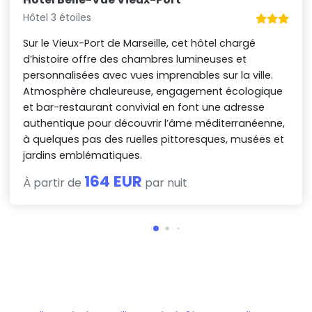
Hôtel 3 étoiles
Sur le Vieux-Port de Marseille, cet hôtel chargé
d’histoire offre des chambres lumineuses et
personnalisées avec vues imprenables sur la ville.
Atmosphère chaleureuse, engagement écologique
et bar-restaurant convivial en font une adresse
authentique pour découvrir l’âme méditerranéenne,
à quelques pas des ruelles pittoresques, musées et
jardins emblématiques.
164 EUR
À partir de
par nuit