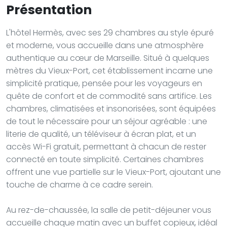
Présentation
L'hôtel Hermès, avec ses 29 chambres au style épuré
et moderne, vous accueille dans une atmosphère
authentique au cœur de Marseille. Situé à quelques
mètres du Vieux-Port, cet établissement incarne une
simplicité pratique, pensée pour les voyageurs en
quête de confort et de commodité sans artifice. Les
chambres, climatisées et insonorisées, sont équipées
de tout le nécessaire pour un séjour agréable : une
literie de qualité, un téléviseur à écran plat, et un
accès Wi-Fi gratuit, permettant à chacun de rester
connecté en toute simplicité. Certaines chambres
offrent une vue partielle sur le Vieux-Port, ajoutant une
touche de charme à ce cadre serein.
Au rez-de-chaussée, la salle de petit-déjeuner vous
accueille chaque matin avec un buffet copieux, idéal