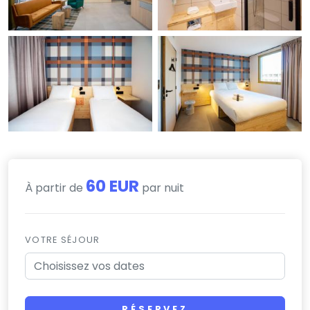
60 EUR
À partir de
par nuit
VOTRE SÉJOUR
RÉSERVEZ