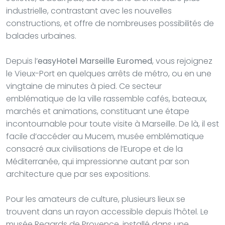
industrielle, contrastant avec les nouvelles
constructions, et offre de nombreuses possibilités de
balades urbaines.
Depuis l’
easyHotel Marseille Euromed
, vous rejoignez
le Vieux-Port en quelques arrêts de métro, ou en une
vingtaine de minutes à pied. Ce secteur
emblématique de la ville rassemble cafés, bateaux,
marchés et animations, constituant une étape
incontournable pour toute visite à Marseille. De là, il est
facile d’accéder au Mucem, musée emblématique
consacré aux civilisations de l’Europe et de la
Méditerranée, qui impressionne autant par son
architecture que par ses expositions.
Pour les amateurs de culture, plusieurs lieux se
trouvent dans un rayon accessible depuis l’hôtel. Le
musée Regards de Provence, installé dans une