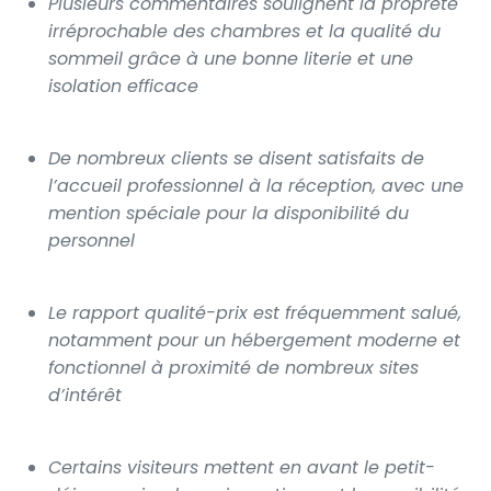
Plusieurs commentaires soulignent la propreté
irréprochable des chambres et la qualité du
sommeil grâce à une bonne literie et une
isolation efficace
De nombreux clients se disent satisfaits de
l’accueil professionnel à la réception, avec une
mention spéciale pour la disponibilité du
personnel
Le rapport qualité-prix est fréquemment salué,
notamment pour un hébergement moderne et
fonctionnel à proximité de nombreux sites
d’intérêt
Certains visiteurs mettent en avant le petit-