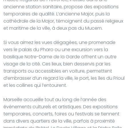
ancienne station sanitaire, propose des expositions
temporaires de qualité. L’ancienne Major, puis la
cathédrale de la Major, témoignent du passé religieux
et maritime de la ville, à deux pas du Mucem.
Si vous aimez les vues dégagées, une promenade
vers le palais du Pharo ou une excursion vers la
basilique Notre-Dame de la Garde offrent un autre
visage de la cité. Ces lieux, bien desservis par les
transports ou accessibles en voiture, permettent
d’embrasser d’un regard la ville, le port, les îles du Frioul
et les collines qui l’entourent.
Marseille accueille tout au long de l’année des
événements culturels et artistiques. Des expositions
temporaires, concerts, foires ou festivals se tiennent
dans divers quartiers de la ville, parfois à proximité