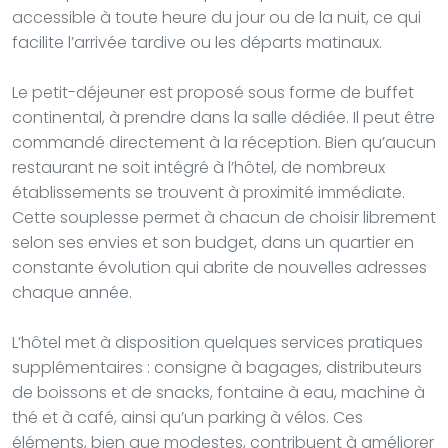
accessible à toute heure du jour ou de la nuit, ce qui
facilite l’arrivée tardive ou les départs matinaux.
Le petit-déjeuner est proposé sous forme de buffet
continental, à prendre dans la salle dédiée. Il peut être
commandé directement à la réception. Bien qu’aucun
restaurant ne soit intégré à l’hôtel, de nombreux
établissements se trouvent à proximité immédiate.
Cette souplesse permet à chacun de choisir librement
selon ses envies et son budget, dans un quartier en
constante évolution qui abrite de nouvelles adresses
chaque année.
L’hôtel met à disposition quelques services pratiques
supplémentaires : consigne à bagages, distributeurs
de boissons et de snacks, fontaine à eau, machine à
thé et à café, ainsi qu’un parking à vélos. Ces
éléments, bien que modestes, contribuent à améliorer