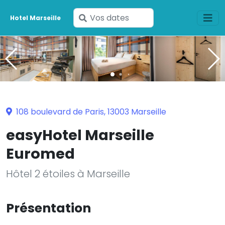
Saisissez
Hotel Marseille
vos
dates
108 boulevard de Paris, 13003 Marseille
easyHotel Marseille
Euromed
Hôtel 2 étoiles à Marseille
Présentation