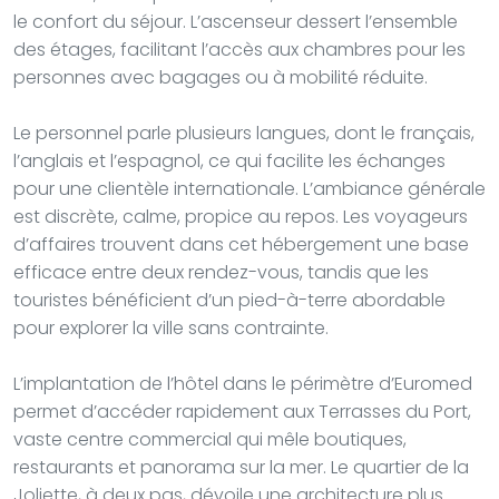
le confort du séjour. L’ascenseur dessert l’ensemble
des étages, facilitant l’accès aux chambres pour les
personnes avec bagages ou à mobilité réduite.
Le personnel parle plusieurs langues, dont le français,
l’anglais et l’espagnol, ce qui facilite les échanges
pour une clientèle internationale. L’ambiance générale
est discrète, calme, propice au repos. Les voyageurs
d’affaires trouvent dans cet hébergement une base
efficace entre deux rendez-vous, tandis que les
touristes bénéficient d’un pied-à-terre abordable
pour explorer la ville sans contrainte.
L’implantation de l’hôtel dans le périmètre d’Euromed
permet d’accéder rapidement aux Terrasses du Port,
vaste centre commercial qui mêle boutiques,
restaurants et panorama sur la mer. Le quartier de la
Joliette, à deux pas, dévoile une architecture plus