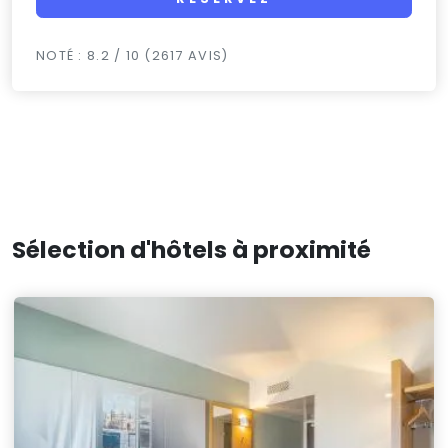
NOTÉ : 8.2 / 10 (2617 AVIS)
Sélection d'hôtels à proximité