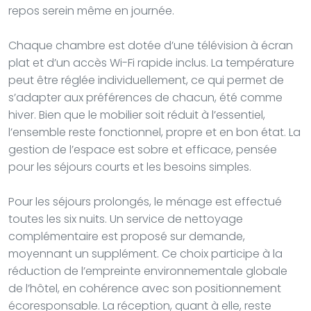
repos serein même en journée.
Chaque chambre est dotée d’une télévision à écran
plat et d’un accès Wi-Fi rapide inclus. La température
peut être réglée individuellement, ce qui permet de
s’adapter aux préférences de chacun, été comme
hiver. Bien que le mobilier soit réduit à l’essentiel,
l’ensemble reste fonctionnel, propre et en bon état. La
gestion de l’espace est sobre et efficace, pensée
pour les séjours courts et les besoins simples.
Pour les séjours prolongés, le ménage est effectué
toutes les six nuits. Un service de nettoyage
complémentaire est proposé sur demande,
moyennant un supplément. Ce choix participe à la
réduction de l’empreinte environnementale globale
de l’hôtel, en cohérence avec son positionnement
écoresponsable. La réception, quant à elle, reste