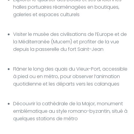
halles portuaires réaménagées en boutiques,
galeries et espaces culturels
Visiter le musée des civilisations de l’Europe et de
la Méditerranée (Mucem) et profiter de la vue
depuis la passerelle du fort Saint-Jean
Flâner le long des quais du Vieux-Port, accessible
à pied ou en métro, pour observer l’animation
quotidienne et les départs vers les calanques
Découvrir la cathédrale de la Major, monument
emblématique au style romano-byzantin, situé à
quelques stations de métro