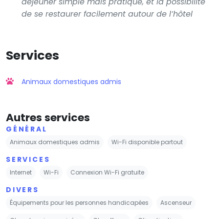
déjeuner simple mais pratique, et la possibilité
de se restaurer facilement autour de l’hôtel
Services
Animaux domestiques admis
Autres services
GÉNÉRAL
Animaux domestiques admis
Wi-Fi disponible partout
SERVICES
Internet
Wi-Fi
Connexion Wi-Fi gratuite
DIVERS
Équipements pour les personnes handicapées
Ascenseur