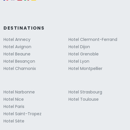
DESTINATIONS
Hotel Annecy
Hotel Clermont-Ferrand
Hotel Avignon
Hotel Dijon
Hotel Beaune
Hotel Grenoble
Hotel Besançon
Hotel Lyon
Hotel Chamonix
Hotel Montpellier
Hotel Narbonne
Hotel Strasbourg
Hotel Nice
Hotel Toulouse
Hotel Paris
Hotel Saint-Tropez
Hotel Sète