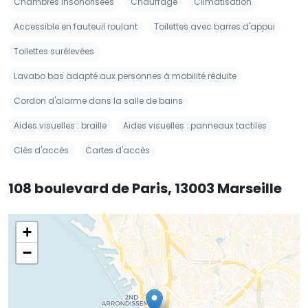
Chambres insonorisées
Chauffage
Climatisation
Accessible en fauteuil roulant
Toilettes avec barres d'appui
Toilettes surélevées
Lavabo bas adapté aux personnes à mobilité réduite
Cordon d'alarme dans la salle de bains
Aides visuelles : braille
Aides visuelles : panneaux tactiles
Clés d'accès
Cartes d'accès
108 boulevard de Paris, 13003 Marseille
+
−