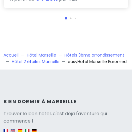
Accueil
Hôtel Marseille
Hôtels 3ème arrondissement
Hôtel 2 étoiles Marseille
easyHotel Marseille Euromed
BIEN DORMIR À MARSEILLE
Versione
Trouver le bon hôtel, c'est déjà l'aventure qui
commence !
English version