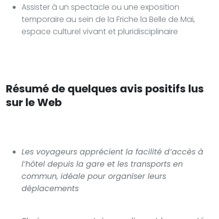
Assister à un spectacle ou une exposition
temporaire au sein de la Friche la Belle de Mai,
espace culturel vivant et pluridisciplinaire
Résumé de quelques avis positifs lus
sur le Web
Les voyageurs apprécient la facilité d’accès à
l’hôtel depuis la gare et les transports en
commun, idéale pour organiser leurs
déplacements