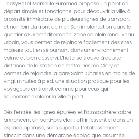
L’
easyHotel Marseille Euromed
propose un point de
départ simple et fonctionnel pour découvrir la ville, à
proximité immédiate de plusieurs lignes de transport
et non loin du front de mer. Son implantation dans le
quartier d’Euroméditerranée, zone en plein renouveau
urbain, vous permet de rejoindre facilement des sites
majeurs tout en séjournant dans un environnement
calme et bien desservi. L’hôtel se trouve à courte
distance de la station de métro Désirée Clary et
permet de rejoindre la gare Saint-Charles en moins de
vingt minutes à pied, une situation pratique pour les
voyageurs en transit comme pour ceux qui
souhaitent explorer la ville à pied.
Dès l’entrée, les lignes épurées et l’atmosphère sobre
annoncent un parti-pris clair : offrir l’essentiel dans un
espace optimisé, sans superflu. L’établissement
s’inscrit dans une démarche écologique assumée,