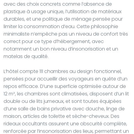
avec des choix concrets comme l’absence de
plastique à usage unique, l’utilisation de matériaux
durables, et une politique de ménage pensée pour
limiter la consommation d’eau. Cette philosophie
minimaliste n’empêche pas un niveau de confort très
correct pour ce type d’hébergement, avec
notamment un bon niveau d’insonorisation et un
matelas de qualité.
L’hôtel compte 111 chambres au design fonctionnel,
pensées pour accueillir des voyageurs en quête d’un
repos efficace. D’une superficie optimisée autour de
12 m², les chambres sont climatisées, disposent d’un lit
double ou de lits jumeaux, et sont toutes équipées
d’une salle de bains privative avec douche, linge de
maison, articles de toilette et sèche-cheveux. Des
rideaux occultants assurent une obscurité complète,
renforcée par l’insonorisation des lieux, permettant un