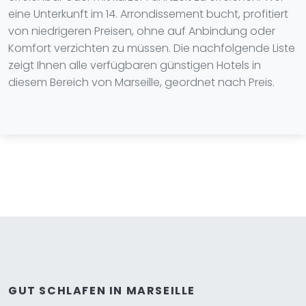
eine Unterkunft im 14. Arrondissement bucht, profitiert
von niedrigeren Preisen, ohne auf Anbindung oder
Komfort verzichten zu müssen. Die nachfolgende Liste
zeigt Ihnen alle verfügbaren günstigen Hotels in
diesem Bereich von Marseille, geordnet nach Preis.
GUT SCHLAFEN IN MARSEILLE