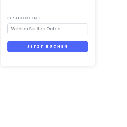
IHR AUFENTHALT
JETZT BUCHEN