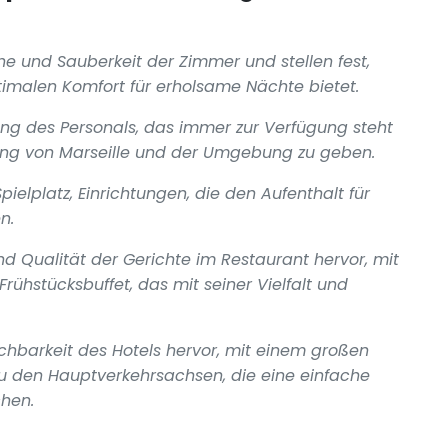
e und Sauberkeit der Zimmer und stellen fest,
imalen Komfort für erholsame Nächte bietet.
ng des Personals, das immer zur Verfügung steht
dung von Marseille und der Umgebung zu geben.
ielplatz, Einrichtungen, die den Aufenthalt für
n.
d Qualität der Gerichte im Restaurant hervor, mit
ühstücksbuffet, das mit seiner Vielfalt und
ichbarkeit des Hotels hervor, mit einem großen
zu den Hauptverkehrsachsen, die eine einfache
hen.