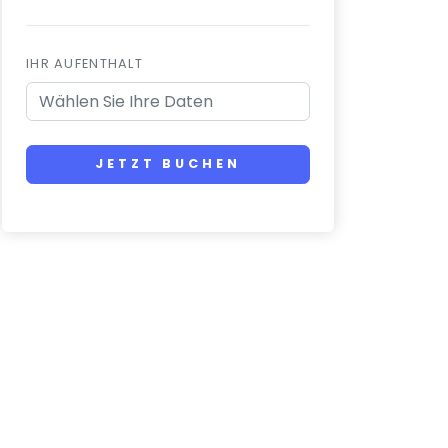
IHR AUFENTHALT
JETZT BUCHEN