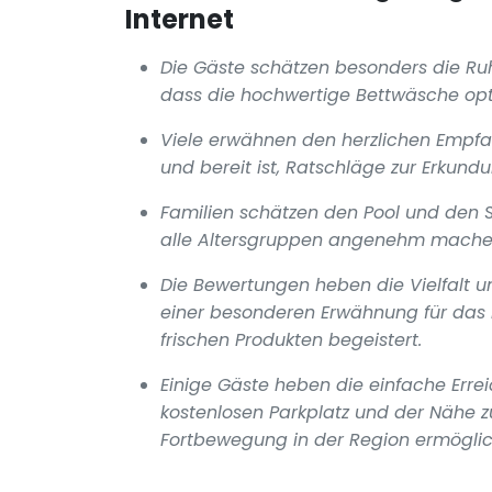
Internet
Die Gäste schätzen besonders die Ruh
dass die hochwertige Bettwäsche opt
Viele erwähnen den herzlichen Empfa
und bereit ist, Ratschläge zur Erkun
Familien schätzen den Pool und den Sp
alle Altersgruppen angenehm mache
Die Bewertungen heben die Vielfalt un
einer besonderen Erwähnung für das Fr
frischen Produkten begeistert.
Einige Gäste heben die einfache Erre
kostenlosen Parkplatz und der Nähe 
Fortbewegung in der Region ermöglic