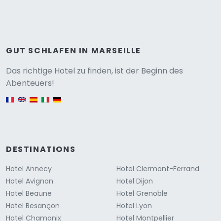
GUT SCHLAFEN IN MARSEILLE
Versione
Das richtige Hotel zu finden, ist der Beginn des
Abenteuers!
English version
DESTINATIONS
Hotel Annecy
Hotel Clermont-Ferrand
Hotel Avignon
Hotel Dijon
Hotel Beaune
Hotel Grenoble
Hotel Besançon
Hotel Lyon
Hotel Chamonix
Hotel Montpellier