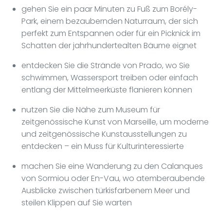
gehen Sie ein paar Minuten zu Fuß zum Borély-
Park, einem bezaubernden Naturraum, der sich
perfekt zum Entspannen oder für ein Picknick im
Schatten der jahrhundertealten Bäume eignet
entdecken Sie die Strände von Prado, wo Sie
schwimmen, Wassersport treiben oder einfach
entlang der Mittelmeerküste flanieren können
nutzen Sie die Nähe zum Museum für
zeitgenössische Kunst von Marseille, um moderne
und zeitgenössische Kunstausstellungen zu
entdecken – ein Muss für Kulturinteressierte
machen Sie eine Wanderung zu den Calanques
von Sormiou oder En-Vau, wo atemberaubende
Ausblicke zwischen türkisfarbenem Meer und
steilen Klippen auf Sie warten