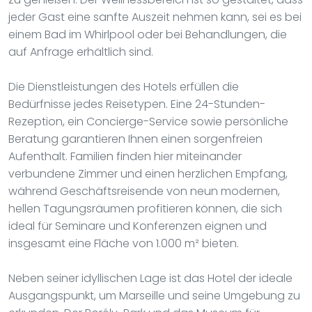
jeder Gast eine sanfte Auszeit nehmen kann, sei es bei
einem Bad im Whirlpool oder bei Behandlungen, die
auf Anfrage erhältlich sind.
Die Dienstleistungen des Hotels erfüllen die
Bedürfnisse jedes Reisetypen. Eine 24-Stunden-
Rezeption, ein Concierge-Service sowie persönliche
Beratung garantieren Ihnen einen sorgenfreien
Aufenthalt. Familien finden hier miteinander
verbundene Zimmer und einen herzlichen Empfang,
während Geschäftsreisende von neun modernen,
hellen Tagungsräumen profitieren können, die sich
ideal für Seminare und Konferenzen eignen und
insgesamt eine Fläche von 1.000 m² bieten.
Neben seiner idyllischen Lage ist das Hotel der ideale
Ausgangspunkt, um Marseille und seine Umgebung zu