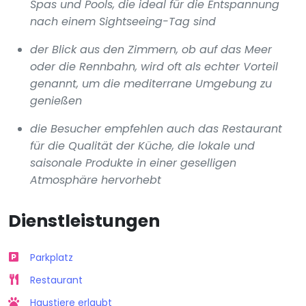
Spas und Pools, die ideal für die Entspannung
nach einem Sightseeing-Tag sind
der Blick aus den Zimmern, ob auf das Meer
oder die Rennbahn, wird oft als echter Vorteil
genannt, um die mediterrane Umgebung zu
genießen
die Besucher empfehlen auch das Restaurant
für die Qualität der Küche, die lokale und
saisonale Produkte in einer geselligen
Atmosphäre hervorhebt
Dienstleistungen
Parkplatz
Restaurant
Haustiere erlaubt