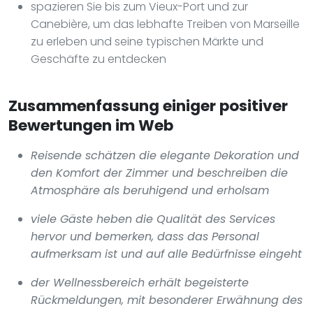
spazieren Sie bis zum Vieux-Port und zur
Canebière, um das lebhafte Treiben von Marseille
zu erleben und seine typischen Märkte und
Geschäfte zu entdecken
Zusammenfassung einiger positiver
Bewertungen im Web
Reisende schätzen die elegante Dekoration und
den Komfort der Zimmer und beschreiben die
Atmosphäre als beruhigend und erholsam
viele Gäste heben die Qualität des Services
hervor und bemerken, dass das Personal
aufmerksam ist und auf alle Bedürfnisse eingeht
der Wellnessbereich erhält begeisterte
Rückmeldungen, mit besonderer Erwähnung des