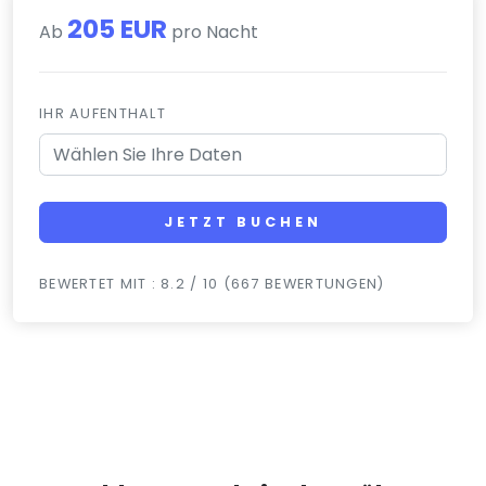
205 EUR
Ab
pro Nacht
IHR AUFENTHALT
JETZT BUCHEN
BEWERTET MIT : 8.2 / 10 (667 BEWERTUNGEN)