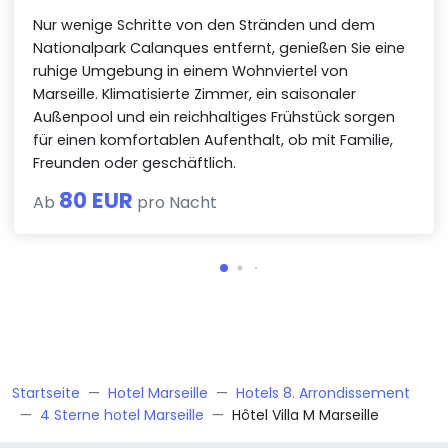
Nur wenige Schritte von den Stränden und dem
Nationalpark Calanques entfernt, genießen Sie eine
ruhige Umgebung in einem Wohnviertel von
Marseille. Klimatisierte Zimmer, ein saisonaler
Außenpool und ein reichhaltiges Frühstück sorgen
für einen komfortablen Aufenthalt, ob mit Familie,
Freunden oder geschäftlich.
80 EUR
Ab
pro Nacht
Startseite
Hotel Marseille
Hotels 8. Arrondissement
4 Sterne hotel Marseille
Hôtel Villa M Marseille