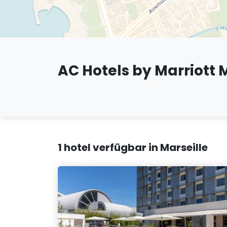
AC Hotels by Marriott 
1 hotel verfügbar in Marseille