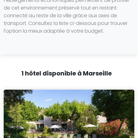
hébergements économiques permettent de profiter
de cet environnement préservé tout en restant
connecté au reste de la ville grâce aux axes de
transport. Consultez la liste ci-dessous pour trouver
l'option la mieux adaptée à votre budget.
1 hôtel disponible à Marseille