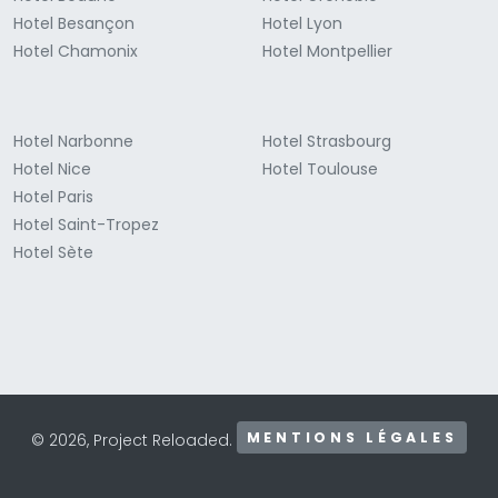
Hotel Besançon
Hotel Lyon
Hotel Chamonix
Hotel Montpellier
Hotel Narbonne
Hotel Strasbourg
Hotel Nice
Hotel Toulouse
Hotel Paris
Hotel Saint-Tropez
Hotel Sète
MENTIONS LÉGALES
© 2026, Project Reloaded.