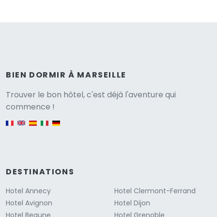
BIEN DORMIR À MARSEILLE
Versione
Trouver le bon hôtel, c'est déjà l'aventure qui
commence !
English version
DESTINATIONS
Hotel Annecy
Hotel Clermont-Ferrand
Hotel Avignon
Hotel Dijon
Hotel Beaune
Hotel Grenoble