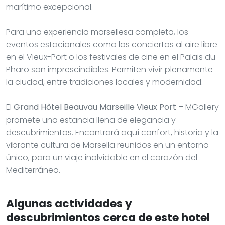
marítimo excepcional.
Para una experiencia marsellesa completa, los
eventos estacionales como los conciertos al aire libre
en el Vieux-Port o los festivales de cine en el Palais du
Pharo son imprescindibles. Permiten vivir plenamente
la ciudad, entre tradiciones locales y modernidad.
El
Grand Hôtel Beauvau Marseille Vieux Port
– MGallery
promete una estancia llena de elegancia y
descubrimientos. Encontrará aquí confort, historia y la
vibrante cultura de Marsella reunidos en un entorno
único, para un viaje inolvidable en el corazón del
Mediterráneo.
Algunas actividades y
descubrimientos cerca de este hotel