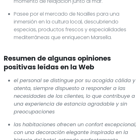
momento de relajación junto al mar.
Pasee por el mercado de Noailles para una
inmersión en la cultura local, descubriendo
especias, productos frescos y especialidades
mediterráneas que enriquecen Marsella.
Resumen de algunas opiniones
positivas leídas en la Web
el personal se distingue por su acogida cálida y
atenta, siempre dispuesto a responder a las
necesidades de los clientes, lo que contribuye a
una experiencia de estancia agradable y sin
preocupaciones
las habitaciones ofrecen un confort excepcional,
con una decoración elegante inspirada en la