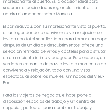
impresionante al puerto. Es la ocasión ideal para
saborear especialidades regionales mientras se
admira el amanecer sobre Marsella.
El bar Beauvau, con su impresionante vista al puerto,
es un lugar donde la convivencia y la relajación se
invitan con total sencillez. Ideal para tomar una copa
después de un día de descubrimientos, ofrece una
selección refinada de vinos y cócteles para disfrutar
en un ambiente íntimo y acogedor. Este espacio, un
verdadero remanso de paz, le invita a momentos de
convivencia y relajación, todo con una vista
espectacular sobre los muelles iluminados del Vieux-
Port.
Para los viajeros de negocios, el hotel pone a
disposición espacios de trabajo y un centro de
negocios, perfectos para combinar trabajo y