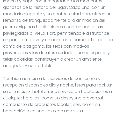
Imperio y Napoleón III, recordando los momentos
gloriosos de la historia del lugar. Cada una, con un
mobiliario elegante y un confort estudiado, ofrece un
remanso de tranquilidad frente a la animación del
puerto. Algunas habitaciones cuentan con vistas
privilegiadas al Vieux-Port, permitiéndole disfrutar de
un panorama vivo y en constante cambio. La ropa de
cama de alta gama, las telas con motivos
provenzales y los detalles cuidados, como espejos y
telas coloridas, contribuyen a crear un ambiente
acogedor y confortable.
También apreciará los servicios de conserjería y
recepción disponibles día y noche, listos para facilitar
su estancia. El hotel ofrece servicio de habitaciones a
cualquier hora, así como un desayuno provenzal
compuesto de productos locales, servido en su
habitación o en una sala con una vista