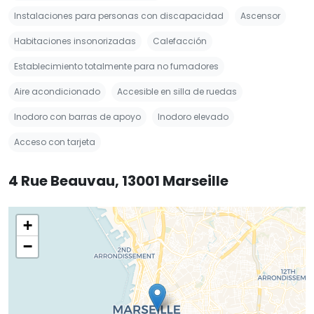
Instalaciones para personas con discapacidad
Ascensor
Habitaciones insonorizadas
Calefacción
Establecimiento totalmente para no fumadores
Aire acondicionado
Accesible en silla de ruedas
Inodoro con barras de apoyo
Inodoro elevado
Acceso con tarjeta
4 Rue Beauvau, 13001 Marseille
+
−