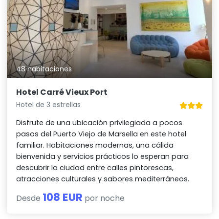
48 habitaciones
Hotel Carré Vieux Port
Hotel de 3 estrellas
Disfrute de una ubicación privilegiada a pocos
pasos del Puerto Viejo de Marsella en este hotel
familiar. Habitaciones modernas, una cálida
bienvenida y servicios prácticos lo esperan para
descubrir la ciudad entre calles pintorescas,
atracciones culturales y sabores mediterráneos.
108 EUR
Desde
por noche