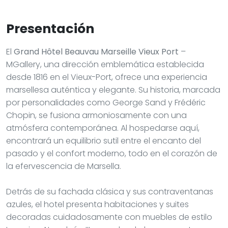
Presentación
El
Grand Hôtel Beauvau Marseille Vieux Port
–
MGallery, una dirección emblemática establecida
desde 1816 en el Vieux-Port, ofrece una experiencia
marsellesa auténtica y elegante. Su historia, marcada
por personalidades como George Sand y Frédéric
Chopin, se fusiona armoniosamente con una
atmósfera contemporánea. Al hospedarse aquí,
encontrará un equilibrio sutil entre el encanto del
pasado y el confort moderno, todo en el corazón de
la efervescencia de Marsella.
Detrás de su fachada clásica y sus contraventanas
azules, el hotel presenta habitaciones y suites
decoradas cuidadosamente con muebles de estilo