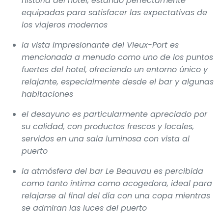
historia del hotel, estando perfectamente
equipadas para satisfacer las expectativas de
los viajeros modernos
la vista impresionante del Vieux-Port es
mencionada a menudo como uno de los puntos
fuertes del hotel, ofreciendo un entorno único y
relajante, especialmente desde el bar y algunas
habitaciones
el desayuno es particularmente apreciado por
su calidad, con productos frescos y locales,
servidos en una sala luminosa con vista al
puerto
la atmósfera del bar Le Beauvau es percibida
como tanto íntima como acogedora, ideal para
relajarse al final del día con una copa mientras
se admiran las luces del puerto