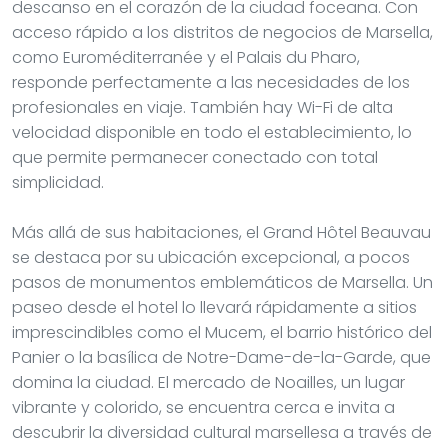
descanso en el corazón de la ciudad foceana. Con
acceso rápido a los distritos de negocios de Marsella,
como Euroméditerranée y el Palais du Pharo,
responde perfectamente a las necesidades de los
profesionales en viaje. También hay Wi-Fi de alta
velocidad disponible en todo el establecimiento, lo
que permite permanecer conectado con total
simplicidad.
Más allá de sus habitaciones, el Grand Hôtel Beauvau
se destaca por su ubicación excepcional, a pocos
pasos de monumentos emblemáticos de Marsella. Un
paseo desde el hotel lo llevará rápidamente a sitios
imprescindibles como el Mucem, el barrio histórico del
Panier o la basílica de Notre-Dame-de-la-Garde, que
domina la ciudad. El mercado de Noailles, un lugar
vibrante y colorido, se encuentra cerca e invita a
descubrir la diversidad cultural marsellesa a través de