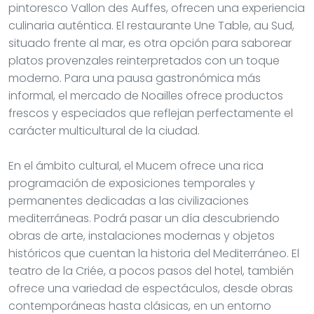
pintoresco Vallon des Auffes, ofrecen una experiencia
culinaria auténtica. El restaurante Une Table, au Sud,
situado frente al mar, es otra opción para saborear
platos provenzales reinterpretados con un toque
moderno. Para una pausa gastronómica más
informal, el mercado de Noailles ofrece productos
frescos y especiados que reflejan perfectamente el
carácter multicultural de la ciudad.
En el ámbito cultural, el Mucem ofrece una rica
programación de exposiciones temporales y
permanentes dedicadas a las civilizaciones
mediterráneas. Podrá pasar un día descubriendo
obras de arte, instalaciones modernas y objetos
históricos que cuentan la historia del Mediterráneo. El
teatro de la Criée, a pocos pasos del hotel, también
ofrece una variedad de espectáculos, desde obras
contemporáneas hasta clásicas, en un entorno