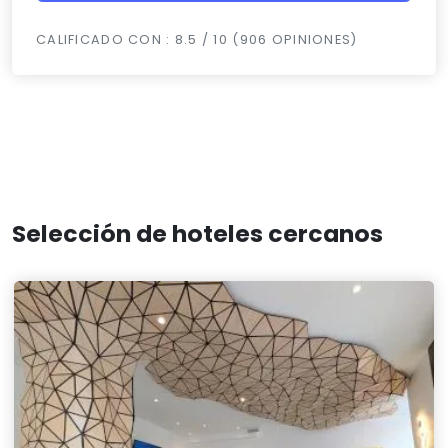
CALIFICADO CON : 8.5 / 10 (906 OPINIONES)
Selección de hoteles cercanos