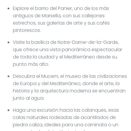
Explore el barrio del Panier, uno de los más
antiguos de Marsella, con sus callejones
estrechos, sus galerías de arte y sus cafés
pintorescos.
Visite la basílica de Notre-Dame-de-la-Garde,
que ofrece una vista panorámica espectacular
de toda la ciudad y el Mediterráneo desde su
punto más alto.
Descubra el Mucem, el museo de las civilizaciones
de Europa y del Mediterráneo, donde el arte, la
historia y la arquitectura moderna se encuentran
junto al agua.
Haga una excursión hacia las calanques, esas
calas naturales rodeadas de acantilados de
piedra caliza, ideales para una caminata o un