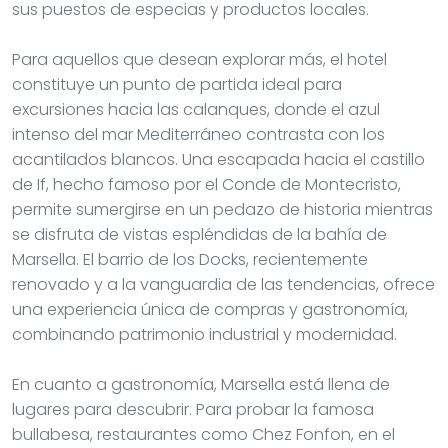
sus puestos de especias y productos locales.
Para aquellos que desean explorar más, el hotel
constituye un punto de partida ideal para
excursiones hacia las calanques, donde el azul
intenso del mar Mediterráneo contrasta con los
acantilados blancos. Una escapada hacia el castillo
de If, hecho famoso por el Conde de Montecristo,
permite sumergirse en un pedazo de historia mientras
se disfruta de vistas espléndidas de la bahía de
Marsella. El barrio de los Docks, recientemente
renovado y a la vanguardia de las tendencias, ofrece
una experiencia única de compras y gastronomía,
combinando patrimonio industrial y modernidad.
En cuanto a gastronomía, Marsella está llena de
lugares para descubrir. Para probar la famosa
bullabesa, restaurantes como Chez Fonfon, en el