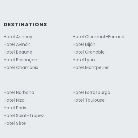
DESTINATIONS
Hotel Annecy
Hotel Clermont-Ferrand
Hotel Aviñón
Hotel Dijón
Hotel Beaune
Hotel Grenoble
Hotel Besançon
Hotel Lyon
Hotel Chamonix
Hotel Montpellier
Hotel Narbona
Hotel Estrasburgo
Hotel Niza
Hotel Toulouse
Hotel París
Hotel Saint-Tropez
Hotel Sète