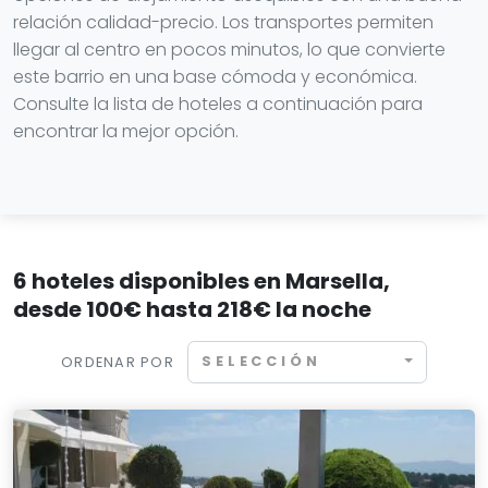
relación calidad-precio. Los transportes permiten
llegar al centro en pocos minutos, lo que convierte
este barrio en una base cómoda y económica.
Consulte la lista de hoteles a continuación para
encontrar la mejor opción.
6 hoteles disponibles en Marsella,
desde 100€ hasta 218€ la noche
SELECCIÓN
ORDENAR POR