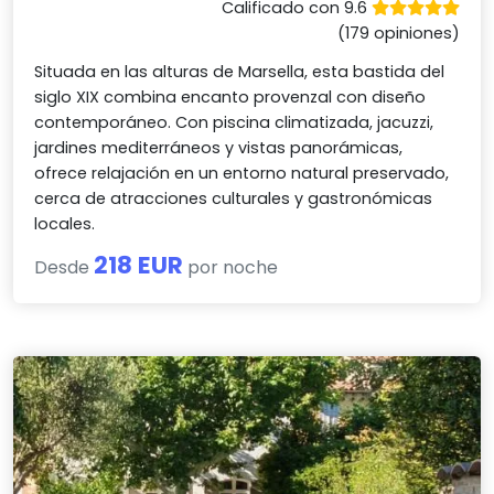
Calificado con 9.6
(179 opiniones)
Situada en las alturas de Marsella, esta bastida del
siglo XIX combina encanto provenzal con diseño
contemporáneo. Con piscina climatizada, jacuzzi,
jardines mediterráneos y vistas panorámicas,
ofrece relajación en un entorno natural preservado,
cerca de atracciones culturales y gastronómicas
locales.
218 EUR
Desde
por noche