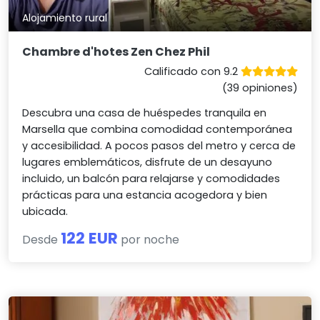
Alojamiento rural
Chambre d'hotes Zen Chez Phil
Calificado con 9.2
(39 opiniones)
Descubra una casa de huéspedes tranquila en
Marsella que combina comodidad contemporánea
y accesibilidad. A pocos pasos del metro y cerca de
lugares emblemáticos, disfrute de un desayuno
incluido, un balcón para relajarse y comodidades
prácticas para una estancia acogedora y bien
ubicada.
122 EUR
Desde
por noche