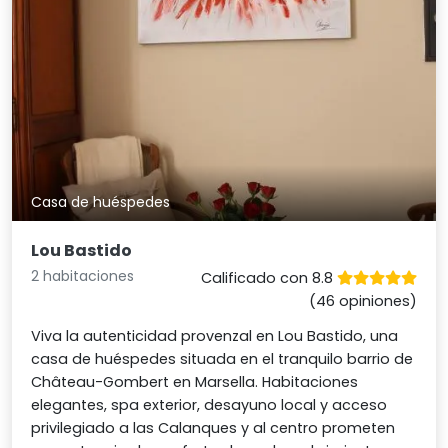
Casa de huéspedes
Lou Bastido
2 habitaciones
Calificado con 8.8
(46 opiniones)
Viva la autenticidad provenzal en Lou Bastido, una
casa de huéspedes situada en el tranquilo barrio de
Château-Gombert en Marsella. Habitaciones
elegantes, spa exterior, desayuno local y acceso
privilegiado a las Calanques y al centro prometen