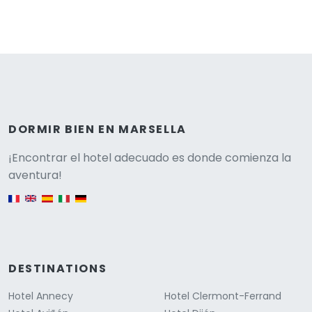
DORMIR BIEN EN MARSELLA
Versione
¡Encontrar el hotel adecuado es donde comienza la
aventura!
English version
DESTINATIONS
Hotel Annecy
Hotel Clermont-Ferrand