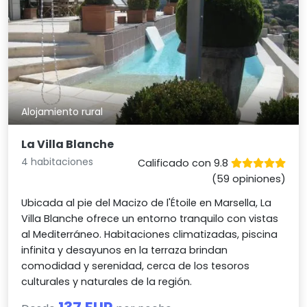
Alojamiento rural
La Villa Blanche
4 habitaciones
Calificado con 9.8
(59 opiniones)
Ubicada al pie del Macizo de l'Étoile en Marsella, La
Villa Blanche ofrece un entorno tranquilo con vistas
al Mediterráneo. Habitaciones climatizadas, piscina
infinita y desayunos en la terraza brindan
comodidad y serenidad, cerca de los tesoros
culturales y naturales de la región.