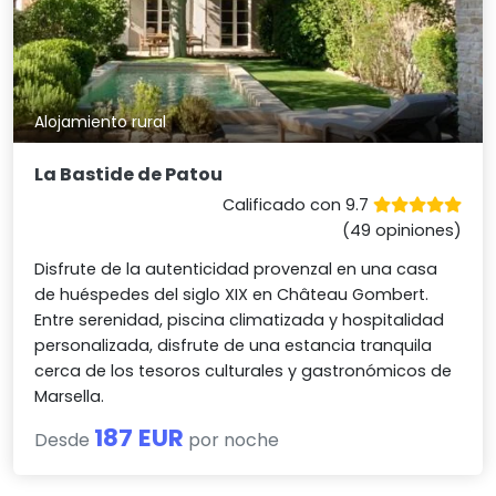
Alojamiento rural
La Bastide de Patou
Calificado con 9.7
(49 opiniones)
Disfrute de la autenticidad provenzal en una casa
de huéspedes del siglo XIX en Château Gombert.
Entre serenidad, piscina climatizada y hospitalidad
personalizada, disfrute de una estancia tranquila
cerca de los tesoros culturales y gastronómicos de
Marsella.
187 EUR
Desde
por noche