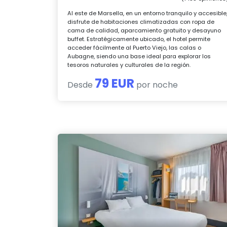
Al este de Marsella, en un entorno tranquilo y accesible
disfrute de habitaciones climatizadas con ropa de
cama de calidad, aparcamiento gratuito y desayuno
buffet. Estratégicamente ubicado, el hotel permite
acceder fácilmente al Puerto Viejo, las calas o
Aubagne, siendo una base ideal para explorar los
tesoros naturales y culturales de la región.
79 EUR
Desde
por noche