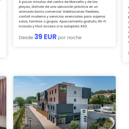
A pocos minutos del centro de Marsella y de las
playas, disfrute de una ubicación práctica en un
,
animado barrio comercial. Habitaciones flexibles,
confort moderno y servicios esenciales para viajeros
solos, familias o grupos. Aparcamiento gratuito, Wi-Fi
incluido y fácil acceso a la autopista A50.
39 EUR
Desde
por noche