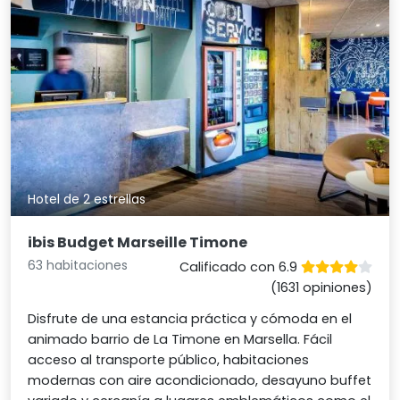
Hotel de 2 estrellas
ibis Budget Marseille Timone
63 habitaciones
Calificado con 6.9
(1631 opiniones)
Disfrute de una estancia práctica y cómoda en el
animado barrio de La Timone en Marsella. Fácil
acceso al transporte público, habitaciones
modernas con aire acondicionado, desayuno buffet