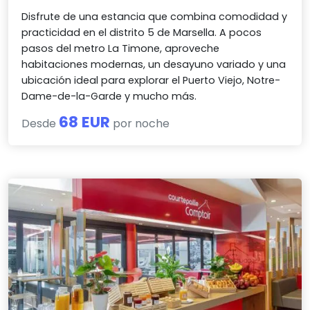
Disfrute de una estancia que combina comodidad y
practicidad en el distrito 5 de Marsella. A pocos
pasos del metro La Timone, aproveche
habitaciones modernas, un desayuno variado y una
ubicación ideal para explorar el Puerto Viejo, Notre-
Dame-de-la-Garde y mucho más.
68 EUR
Desde
por noche