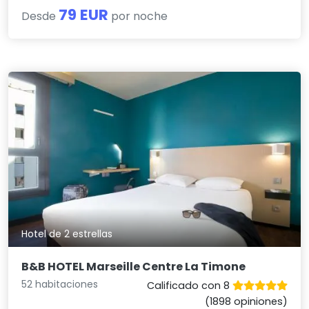
79 EUR
Desde
por noche
Hotel de 2 estrellas
B&B HOTEL Marseille Centre La Timone
52 habitaciones
Calificado con 8
(1898 opiniones)