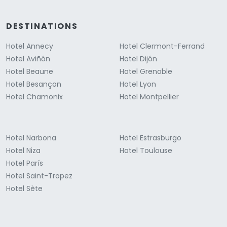
DESTINATIONS
Hotel Annecy
Hotel Clermont-Ferrand
Hotel Aviñón
Hotel Dijón
Hotel Beaune
Hotel Grenoble
Hotel Besançon
Hotel Lyon
Hotel Chamonix
Hotel Montpellier
Hotel Narbona
Hotel Estrasburgo
Hotel Niza
Hotel Toulouse
Hotel París
Hotel Saint-Tropez
Hotel Sète