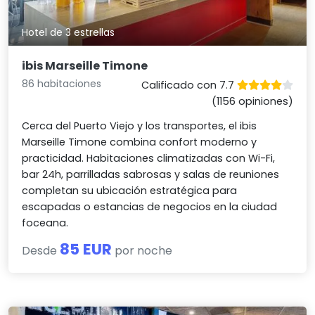
Hotel de 3 estrellas
ibis Marseille Timone
86 habitaciones
Calificado con 7.7
(1156 opiniones)
Cerca del Puerto Viejo y los transportes, el ibis
Marseille Timone combina confort moderno y
practicidad. Habitaciones climatizadas con Wi-Fi,
bar 24h, parrilladas sabrosas y salas de reuniones
completan su ubicación estratégica para
escapadas o estancias de negocios en la ciudad
foceana.
85 EUR
Desde
por noche