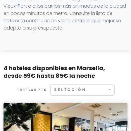
Vieux-Port o a los barrios más animados de la ciudad
en pocos minutos de metro. Consulte la lista de
hoteles a continuación y encuentre el que mejor se
adapta a su presupuesto.
4 hoteles disponibles en Marsella,
desde 59€ hasta 85€ la noche
SELECCIÓN
ORDENAR POR