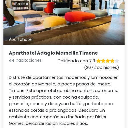
Apartahotel
Aparthotel Adagio Marseille Timone
44 habitaciones
Calificado con 7.9
(2672 opiniones)
Disfrute de apartamentos modernos y luminosos en
el corazón de Marsella, a pocos pasos del metro
Timone. Este apartotel combina confort, autonomía
y servicios prácticos, con cocina equipada,
gimnasio, sauna y desayuno buffet, perfecto para
estancias cortas o prolongadas. Descubra un
ambiente contemporáneo diseñado por Didier
Gomez, cerca de los principales sitios.